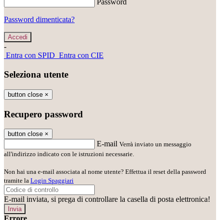
Password
Password dimenticata?
-
Entra con SPID
Entra con CIE
Seleziona utente
button close
×
Recupero password
button close
×
E-mail
Verrà inviato un messaggio
all'indirizzo indicato con le istruzioni necessarie.
Non hai una e-mail associata al nome utente? Effettua il reset della password
tramite la
Login Spaggiari
E-mail inviata, si prega di controllare la casella di posta elettronica!
Errore