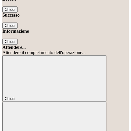
Chiudi
Successo
Chiudi
Informazione
Chiudi
Attendere...
Attendere il completamento dell'operazione...
Chiudi