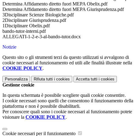
Determina Affidamento diretto fuori MEPA Obelix.pdf
Determina Affidamento diretto fuori MEPA Giurisprudenza.pdf
3Disciplinare Scienze Biologiche.pdf
2Disciplinare Giurisprudenza.pdf
1Disciplinare Obelix.pdf
bando-tutor-interni.pdf
ALLEGATI-1-2-e-3-al-bando-tutor.docx
Notizie
Questo sito o gli strumenti terzi da questo utilizzati si avvalgono di
cookie necessari al funzionamento ed utili alle finalità illustrate nella
COOKIE POLICY
.
Personalizza
Rifiuta tutti
i cookies
Accetta tutti
i cookies
Gestione cookie
In questa schermata è possibile scegliere quali cookie consentire.
I cookie necessari sono quelli che consentono il funzionamento della
piattaforma e non è possibile disabilitarli.
Per conoscere quali sono i cookie necessari al funzionamento potete
visionare la
COOKIE POLICY
.
Cookie necessari per il funzionamento