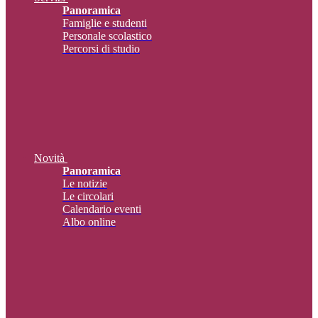
Panoramica
Famiglie e studenti
Personale scolastico
Percorsi di studio
Novità
Panoramica
Le notizie
Le circolari
Calendario eventi
Albo online