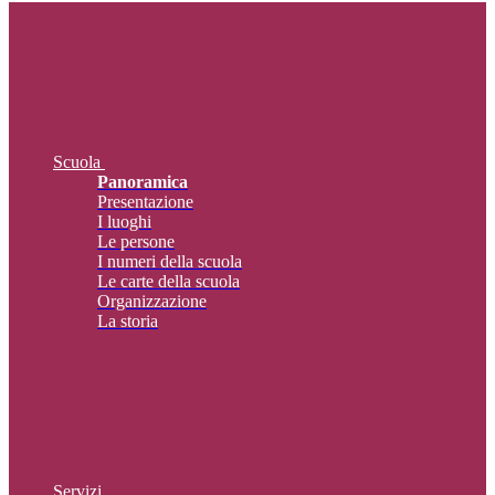
Scuola
Panoramica
Presentazione
I luoghi
Le persone
I numeri della scuola
Le carte della scuola
Organizzazione
La storia
Servizi