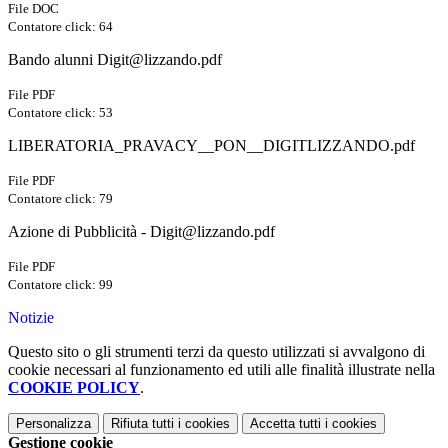
File DOC
Contatore click: 64
Bando alunni Digit@lizzando.pdf
File PDF
Contatore click: 53
LIBERATORIA_PRAVACY__PON__DIGITLIZZANDO.pdf
File PDF
Contatore click: 79
Azione di Pubblicità - Digit@lizzando.pdf
File PDF
Contatore click: 99
Notizie
Questo sito o gli strumenti terzi da questo utilizzati si avvalgono di
cookie necessari al funzionamento ed utili alle finalità illustrate nella
COOKIE POLICY
.
Personalizza
Rifiuta tutti
i cookies
Accetta tutti
i cookies
Gestione cookie