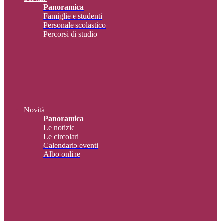
Panoramica
Famiglie e studenti
Personale scolastico
Percorsi di studio
Novità
Panoramica
Le notizie
Le circolari
Calendario eventi
Albo online