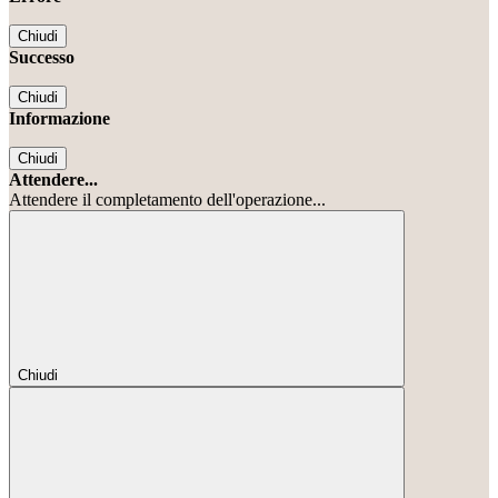
Chiudi
Successo
Chiudi
Informazione
Chiudi
Attendere...
Attendere il completamento dell'operazione...
Chiudi