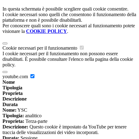
In questa schermata è possibile scegliere quali cookie consentire.
I cookie necessari sono quelli che consentono il funzionamento della
piattaforma e non è possibile disabilitarli.
Per conoscere quali sono i cookie necessari al funzionamento potete
visionare la
COOKIE POLICY
.
Cookie necessari per il funzionamento
I cookie necessari per il funzionamento non possono essere
disabilitati. È possibile consultare l'elenco nella pagina della cookie
policy.
youtube.com
Nome
Tipologia
Proprieta
Descrizione
Durata
Nome:
YSC
Tipologia:
analitico
Proprieta:
Terza-parte
Descrizione:
Questo cookie è impostato da YouTube per tenere
traccia delle visualizzazioni dei video incorporati.
Durata:
Sessione