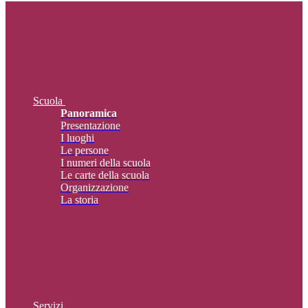
Scuola
Panoramica
Presentazione
I luoghi
Le persone
I numeri della scuola
Le carte della scuola
Organizzazione
La storia
Servizi