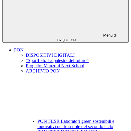
Menu di
navigazione
PON
DISPOSITIVI DIGITALI
“SportLab: La palestra del futuro”
Progetto: Manzoni Next School
ARCHIVIO PON
PON FESR Laboratori green sostenibili e
innovativi per le scuole del secondo ciclo