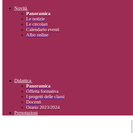
Novità
Panoramica
Le notizie
Le circolari
Calendario eventi
Albo online
Didattica
Panoramica
Offerta formativa
I progetti delle classi
Docenti
Orario 2023/2024
Prenotazioni