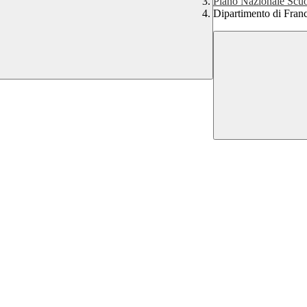
Piano Nazionale Scuo
Dipartimento di Fran