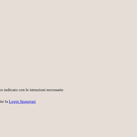
o indicato con le istruzioni necessarie.
ite la
Login Spaggiari