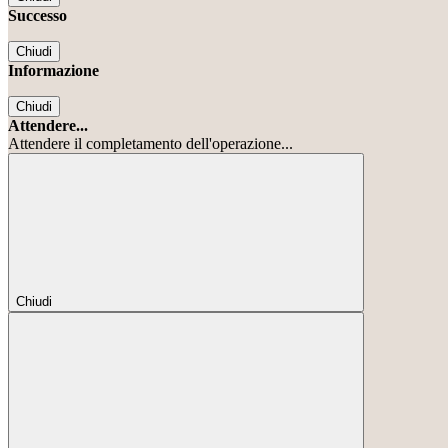
Successo
Chiudi
Informazione
Chiudi
Attendere...
Attendere il completamento dell'operazione...
Chiudi