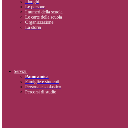
I luoghi
Le persone
I numeri della scuola
Le carte della scuola
Organizzazione
La storia
Servizi
Panoramica
Famiglie e studenti
Personale scolastico
Percorsi di studio