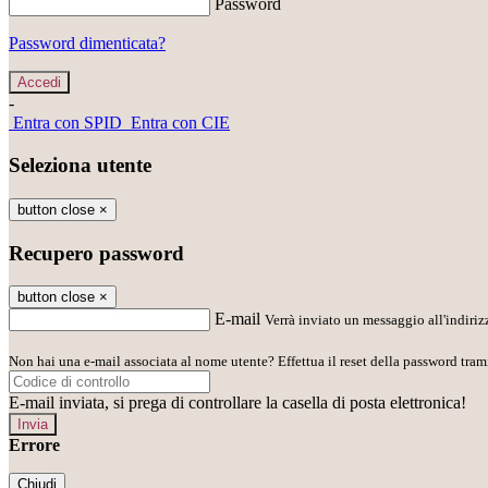
Password
Password dimenticata?
-
Entra con SPID
Entra con CIE
Seleziona utente
button close
×
Recupero password
button close
×
E-mail
Verrà inviato un messaggio all'indirizz
Non hai una e-mail associata al nome utente? Effettua il reset della password tram
E-mail inviata, si prega di controllare la casella di posta elettronica!
Errore
Chiudi