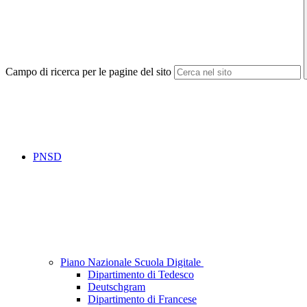
Campo di ricerca per le pagine del sito
PNSD
Piano Nazionale Scuola Digitale
Dipartimento di Tedesco
Deutschgram
Dipartimento di Francese