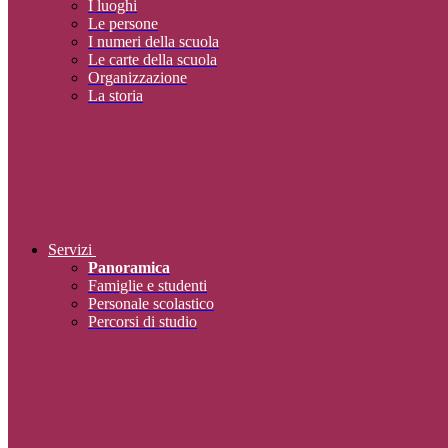
I luoghi
Le persone
I numeri della scuola
Le carte della scuola
Organizzazione
La storia
Servizi
Panoramica
Famiglie e studenti
Personale scolastico
Percorsi di studio