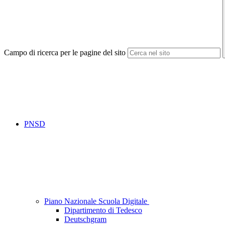
Campo di ricerca per le pagine del sito
PNSD
Piano Nazionale Scuola Digitale
Dipartimento di Tedesco
Deutschgram