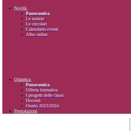
Novità
Panoramica
Le notizie
Le circolari
Calendario eventi
Albo online
Didattica
Panoramica
Offerta formativa
I progetti delle classi
Docenti
Orario 2023/2024
Prenotazioni