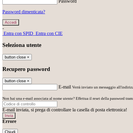
Password
Password dimenticata?
-
Entra con SPID
Entra con CIE
Seleziona utente
button close
×
Recupero password
button close
×
E-mail
Verrà inviato un messaggio all'indirizz
Non hai una e-mail associata al nome utente? Effettua il reset della password tram
E-mail inviata, si prega di controllare la casella di posta elettronica!
Errore
Chiudi