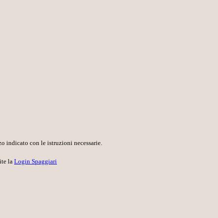
o indicato con le istruzioni necessarie.
ite la
Login Spaggiari