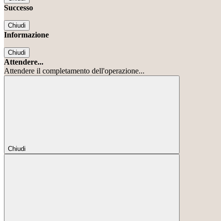
Successo
Chiudi
Informazione
Chiudi
Attendere...
Attendere il completamento dell'operazione...
Chiudi