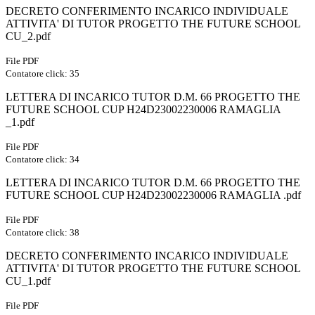
DECRETO CONFERIMENTO INCARICO INDIVIDUALE
ATTIVITA' DI TUTOR PROGETTO THE FUTURE SCHOOL
CU_2.pdf
File PDF
Contatore click: 35
LETTERA DI INCARICO TUTOR D.M. 66 PROGETTO THE
FUTURE SCHOOL CUP H24D23002230006 RAMAGLIA
_1.pdf
File PDF
Contatore click: 34
LETTERA DI INCARICO TUTOR D.M. 66 PROGETTO THE
FUTURE SCHOOL CUP H24D23002230006 RAMAGLIA .pdf
File PDF
Contatore click: 38
DECRETO CONFERIMENTO INCARICO INDIVIDUALE
ATTIVITA' DI TUTOR PROGETTO THE FUTURE SCHOOL
CU_1.pdf
File PDF