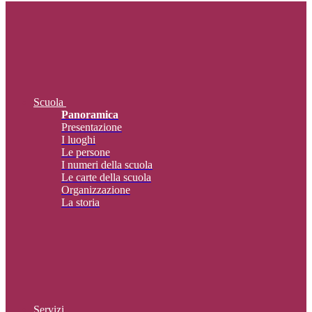
Scuola
Panoramica
Presentazione
I luoghi
Le persone
I numeri della scuola
Le carte della scuola
Organizzazione
La storia
Servizi