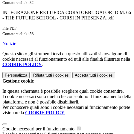
Contatore click: 32
INTEGRAZIONE RETTIFICA CORSI OBBLIGATORI D.M. 66
- THE FUTURE SCHOOL - CORSI IN PRESENZA.pdf
File PDF
Contatore click: 58
Notizie
Questo sito o gli strumenti terzi da questo utilizzati si avvalgono di
cookie necessari al funzionamento ed utili alle finalità illustrate nella
COOKIE POLICY
.
Personalizza
Rifiuta tutti
i cookies
Accetta tutti
i cookies
Gestione cookie
In questa schermata è possibile scegliere quali cookie consentire.
I cookie necessari sono quelli che consentono il funzionamento della
piattaforma e non è possibile disabilitarli.
Per conoscere quali sono i cookie necessari al funzionamento potete
visionare la
COOKIE POLICY
.
Cookie necessari per il funzionamento