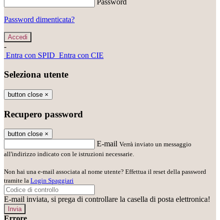
Password
Password dimenticata?
-
Entra con SPID
Entra con CIE
Seleziona utente
button close
×
Recupero password
button close
×
E-mail
Verrà inviato un messaggio
all'indirizzo indicato con le istruzioni necessarie.
Non hai una e-mail associata al nome utente? Effettua il reset della password
tramite la
Login Spaggiari
E-mail inviata, si prega di controllare la casella di posta elettronica!
Errore