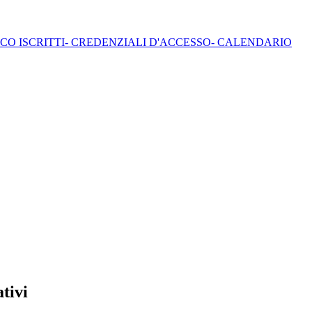
CO ISCRITTI- CREDENZIALI D'ACCESSO- CALENDARIO
tivi