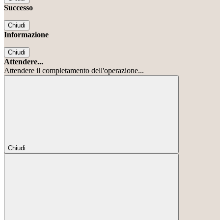
Successo
Chiudi
Informazione
Chiudi
Attendere...
Attendere il completamento dell'operazione...
Chiudi