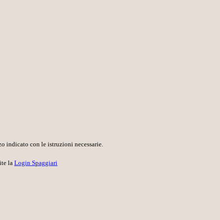
o indicato con le istruzioni necessarie.
ite la
Login Spaggiari