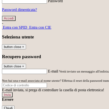
Password
Password dimenticata?
-
Entra con SPID
Entra con CIE
Seleziona utente
button close
×
Recupero password
button close
×
E-mail
Verrà inviato un messaggio all'indirizz
Non hai una e-mail associata al nome utente? Effettua il reset della password tram
E-mail inviata, si prega di controllare la casella di posta elettronica!
Errore
Chiudi