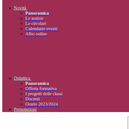
Novità
Panoramica
Le notizie
Le circolari
Calendario eventi
Albo online
Didattica
Panoramica
Offerta formativa
I progetti delle classi
Docenti
Orario 2023/2024
Prenotazioni