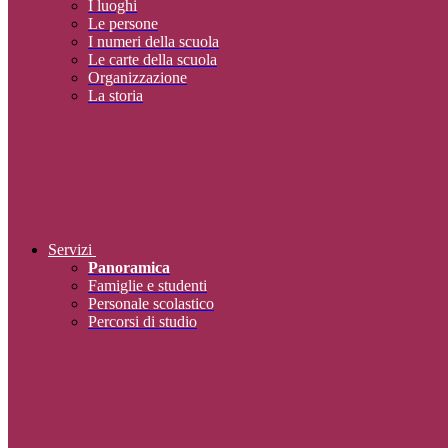
I luoghi
Le persone
I numeri della scuola
Le carte della scuola
Organizzazione
La storia
Servizi
Panoramica
Famiglie e studenti
Personale scolastico
Percorsi di studio