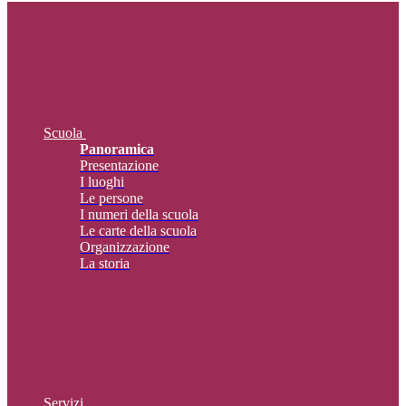
Scuola
Panoramica
Presentazione
I luoghi
Le persone
I numeri della scuola
Le carte della scuola
Organizzazione
La storia
Servizi