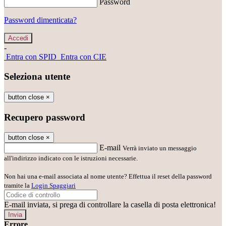
Password
Password dimenticata?
-
Entra con SPID
Entra con CIE
Seleziona utente
button close
×
Recupero password
button close
×
E-mail
Verrà inviato un messaggio
all'indirizzo indicato con le istruzioni necessarie.
Non hai una e-mail associata al nome utente? Effettua il reset della password
tramite la
Login Spaggiari
E-mail inviata, si prega di controllare la casella di posta elettronica!
Errore