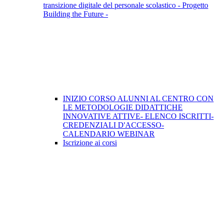
transizione digitale del personale scolastico - Progetto
Building the Future -
INIZIO CORSO ALUNNI AL CENTRO CON
LE METODOLOGIE DIDATTICHE
INNOVATIVE ATTIVE- ELENCO ISCRITTI-
CREDENZIALI D'ACCESSO-
CALENDARIO WEBINAR
Iscrizione ai corsi