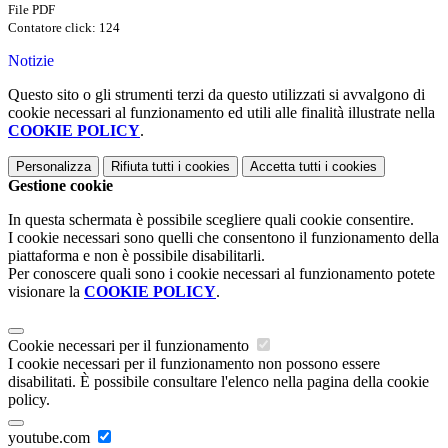
File PDF
Contatore click: 124
Notizie
Questo sito o gli strumenti terzi da questo utilizzati si avvalgono di
cookie necessari al funzionamento ed utili alle finalità illustrate nella
COOKIE POLICY
.
Personalizza
Rifiuta tutti
i cookies
Accetta tutti
i cookies
Gestione cookie
In questa schermata è possibile scegliere quali cookie consentire.
I cookie necessari sono quelli che consentono il funzionamento della
piattaforma e non è possibile disabilitarli.
Per conoscere quali sono i cookie necessari al funzionamento potete
visionare la
COOKIE POLICY
.
Cookie necessari per il funzionamento
I cookie necessari per il funzionamento non possono essere
disabilitati. È possibile consultare l'elenco nella pagina della cookie
policy.
youtube.com