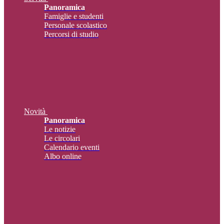
Panoramica
Famiglie e studenti
Personale scolastico
Percorsi di studio
Novità
Panoramica
Le notizie
Le circolari
Calendario eventi
Albo online