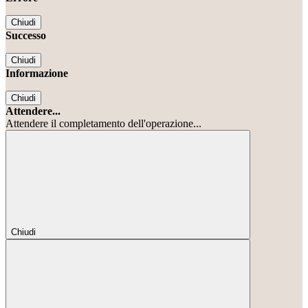
Chiudi
Successo
Chiudi
Informazione
Chiudi
Attendere...
Attendere il completamento dell'operazione...
Chiudi