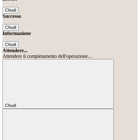
Chiudi
Successo
Chiudi
Informazione
Chiudi
Attendere...
Attendere il completamento dell'operazione...
Chiudi