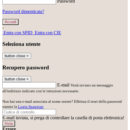
Password
Password dimenticata?
-
Entra con SPID
Entra con CIE
Seleziona utente
button close
×
Recupero password
button close
×
E-mail
Verrà inviato un messaggio
all'indirizzo indicato con le istruzioni necessarie.
Non hai una e-mail associata al nome utente? Effettua il reset della password
tramite la
Login Spaggiari
E-mail inviata, si prega di controllare la casella di posta elettronica!
Errore