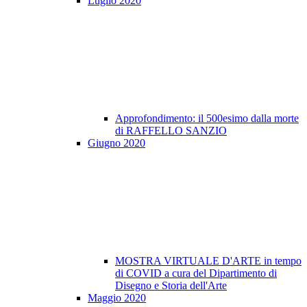
Luglio 2020
Approfondimento: il 500esimo dalla morte
di RAFFELLO SANZIO
Giugno 2020
MOSTRA VIRTUALE D'ARTE in tempo
di COVID a cura del Dipartimento di
Disegno e Storia dell'Arte
Maggio 2020