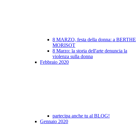
8 MARZO, festa della donna: a BERTHE
MORISOT
8 Marzo: la storia dell'arte denuncia la
violenza sulla donna
Febbraio 2020
partecipa anche tu al BLOG!
Gennaio 2020