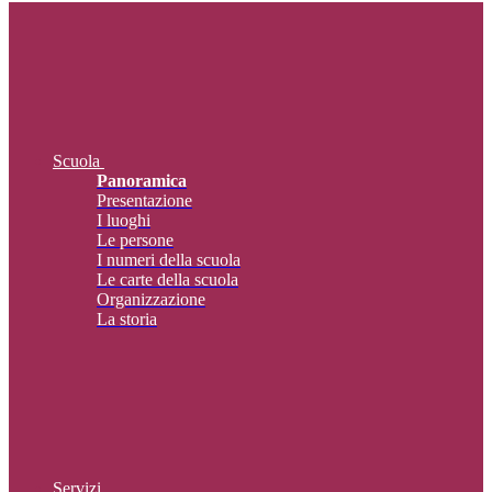
Scuola
Panoramica
Presentazione
I luoghi
Le persone
I numeri della scuola
Le carte della scuola
Organizzazione
La storia
Servizi