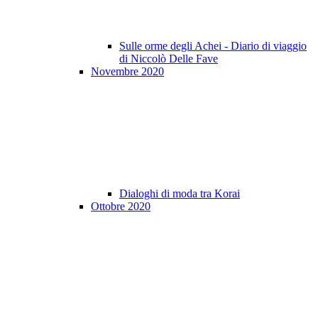
Sulle orme degli Achei - Diario di viaggio
di Niccolò Delle Fave
Novembre 2020
Dialoghi di moda tra Korai
Ottobre 2020