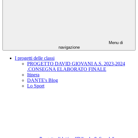
Menu di
navigazione
I progetti delle classi
PROGETTO DAVID GIOVANI A.S. 2023-2024
.CONSEGNA ELABORATO FINALE
Itinera
DANTE's Blog
Lo Sport