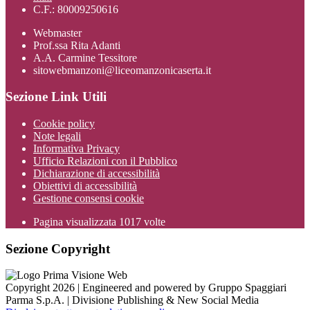
C.F.: 80009250616
Webmaster
Prof.ssa Rita Adanti
A.A. Carmine Tessitore
sitowebmanzoni@liceomanzonicaserta.it
Sezione Link Utili
Cookie policy
Note legali
Informativa Privacy
Ufficio Relazioni con il Pubblico
Dichiarazione di accessibilità
Obiettivi di accessibilità
Gestione consensi cookie
Pagina visualizzata
1017
volte
Sezione Copyright
Copyright 2026 | Engineered and powered by Gruppo Spaggiari
Parma S.p.A. | Divisione Publishing & New Social Media