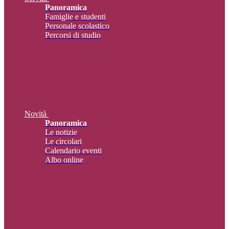
Panoramica
Famiglie e studenti
Personale scolastico
Percorsi di studio
Novità
Panoramica
Le notizie
Le circolari
Calendario eventi
Albo online