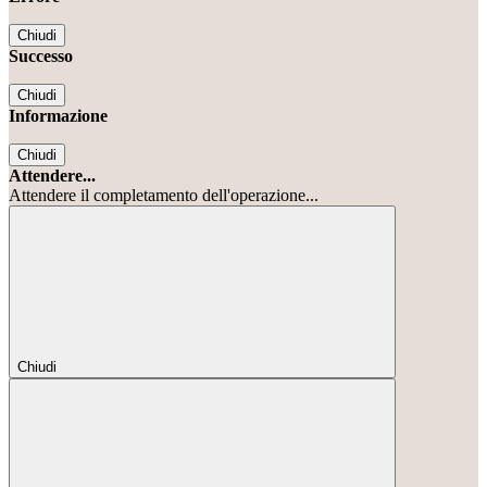
Chiudi
Successo
Chiudi
Informazione
Chiudi
Attendere...
Attendere il completamento dell'operazione...
Chiudi