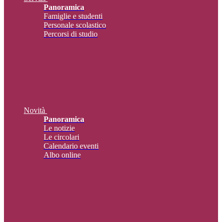
Panoramica
Famiglie e studenti
Personale scolastico
Percorsi di studio
Novità
Panoramica
Le notizie
Le circolari
Calendario eventi
Albo online