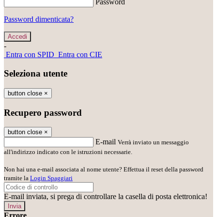
Password
Password dimenticata?
-
Entra con SPID
Entra con CIE
Seleziona utente
button close
×
Recupero password
button close
×
E-mail
Verrà inviato un messaggio
all'indirizzo indicato con le istruzioni necessarie.
Non hai una e-mail associata al nome utente? Effettua il reset della password
tramite la
Login Spaggiari
E-mail inviata, si prega di controllare la casella di posta elettronica!
Errore