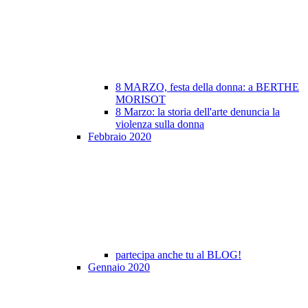
8 MARZO, festa della donna: a BERTHE
MORISOT
8 Marzo: la storia dell'arte denuncia la
violenza sulla donna
Febbraio 2020
partecipa anche tu al BLOG!
Gennaio 2020