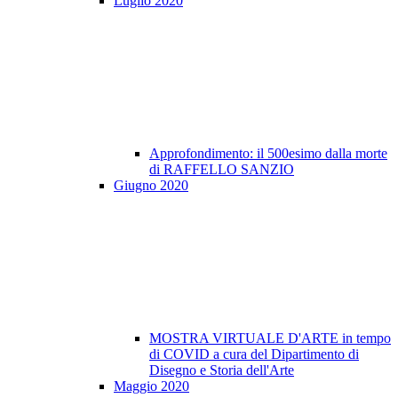
Luglio 2020
Approfondimento: il 500esimo dalla morte
di RAFFELLO SANZIO
Giugno 2020
MOSTRA VIRTUALE D'ARTE in tempo
di COVID a cura del Dipartimento di
Disegno e Storia dell'Arte
Maggio 2020