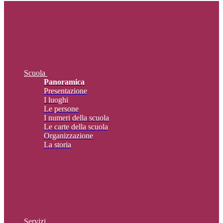
Scuola
Panoramica
Presentazione
I luoghi
Le persone
I numeri della scuola
Le carte della scuola
Organizzazione
La storia
Servizi