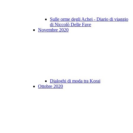
Sulle orme degli Achei - Diario di viaggio
di Niccolò Delle Fave
Novembre 2020
Dialoghi di moda tra Korai
Ottobre 2020