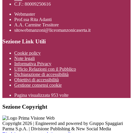
C.F.: 80009250616
Webmaster
Prof.ssa Rita Adanti
A.A. Carmine Tessitore
sitowebmanzoni@liceomanzonicaserta.it
Sezione Link Utili
Cookie policy
Note legali
Informativa Privacy
Ufficio Relazioni con il Pubblico
Dichiarazione di accessibilità
Obiettivi di accessibilità
Gestione consensi cookie
Pagina visualizzata
953
volte
Sezione Copyright
Copyright 2026 | Engineered and powered by Gruppo Spaggiari
Parma S.p.A. | Divisione Publishing & New Social Media