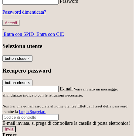
Password
Password dimenticata?
-
Entra con SPID
Entra con CIE
Seleziona utente
button close
×
Recupero password
button close
×
E-mail
Verrà inviato un messaggio
all'indirizzo indicato con le istruzioni necessarie.
Non hai una e-mail associata al nome utente? Effettua il reset della password
tramite la
Login Spaggiari
E-mail inviata, si prega di controllare la casella di posta elettronica!
Errore