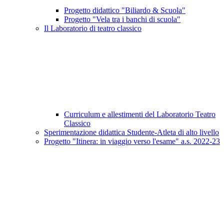
Progetto didattico "Biliardo & Scuola"
Progetto "Vela tra i banchi di scuola"
Il Laboratorio di teatro classico
Curriculum e allestimenti del Laboratorio Teatro
Classico
Sperimentazione didattica Studente-Atleta di alto livello
Progetto "Itinera: in viaggio verso l'esame" a.s. 2022-23