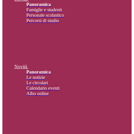
Panoramica
Famiglie e studenti
Personale scolastico
Percorsi di studio
Novità
Panoramica
Le notizie
Le circolari
Calendario eventi
Albo online