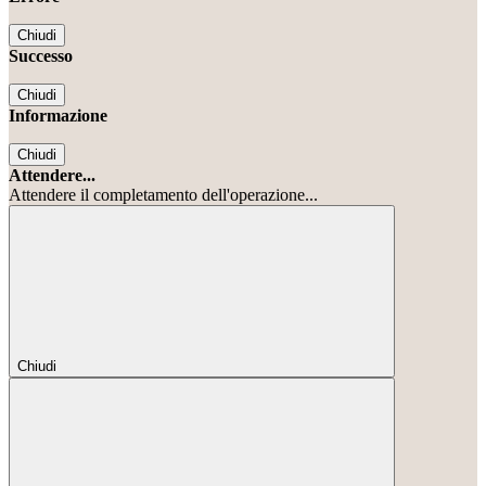
Chiudi
Successo
Chiudi
Informazione
Chiudi
Attendere...
Attendere il completamento dell'operazione...
Chiudi