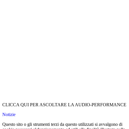
CLICCA QUI PER ASCOLTARE LA AUDIO-PERFORMANCE
Notizie
Questo sito o gli strumenti terzi da questo utilizzati si avvalgono di