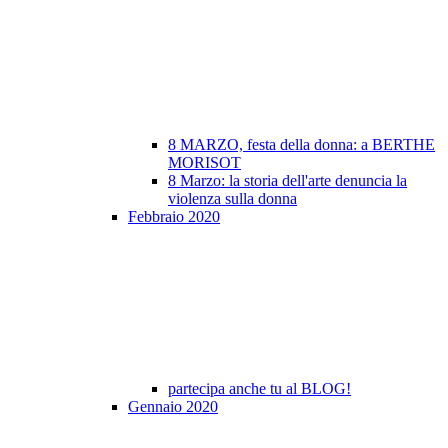
8 MARZO, festa della donna: a BERTHE
MORISOT
8 Marzo: la storia dell'arte denuncia la
violenza sulla donna
Febbraio 2020
partecipa anche tu al BLOG!
Gennaio 2020