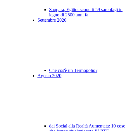
Saqqara, Egitto: scoperti 59 sarcofagi in
legno di 2500 anni fa
Settembre 2020
Che cos'è un Termopolio?
Agosto 2020
dai Social alla Realtà Aumentata: 10 cose