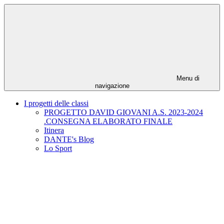
Menu di
navigazione
I progetti delle classi
PROGETTO DAVID GIOVANI A.S. 2023-2024
.CONSEGNA ELABORATO FINALE
Itinera
DANTE's Blog
Lo Sport