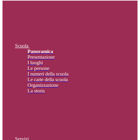
Scuola
Panoramica
Presentazione
I luoghi
Le persone
I numeri della scuola
Le carte della scuola
Organizzazione
La storia
Servizi