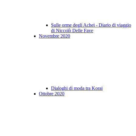
Sulle orme degli Achei - Diario di viaggio
di Niccolò Delle Fave
Novembre 2020
Dialoghi di moda tra Korai
Ottobre 2020