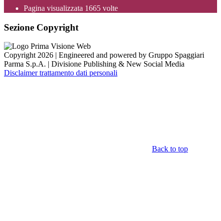
Pagina visualizzata
1665
volte
Sezione Copyright
Copyright 2026 | Engineered and powered by Gruppo Spaggiari
Parma S.p.A. | Divisione Publishing & New Social Media
Disclaimer trattamento dati personali
Back to top