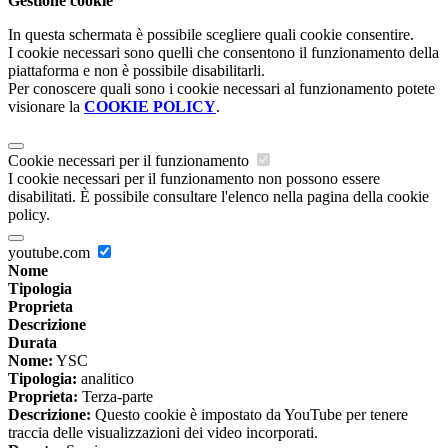
Gestione cookie
In questa schermata è possibile scegliere quali cookie consentire.
I cookie necessari sono quelli che consentono il funzionamento della
piattaforma e non è possibile disabilitarli.
Per conoscere quali sono i cookie necessari al funzionamento potete
visionare la
COOKIE POLICY
.
Cookie necessari per il funzionamento
I cookie necessari per il funzionamento non possono essere
disabilitati. È possibile consultare l'elenco nella pagina della cookie
policy.
youtube.com
Nome
Tipologia
Proprieta
Descrizione
Durata
Nome:
YSC
Tipologia:
analitico
Proprieta:
Terza-parte
Descrizione:
Questo cookie è impostato da YouTube per tenere
traccia delle visualizzazioni dei video incorporati.