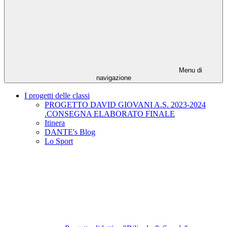
Menu di
navigazione
I progetti delle classi
PROGETTO DAVID GIOVANI A.S. 2023-2024
.CONSEGNA ELABORATO FINALE
Itinera
DANTE's Blog
Lo Sport