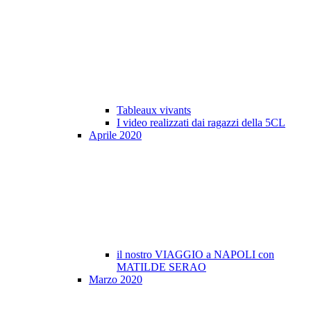
Tableaux vivants
I video realizzati dai ragazzi della 5CL
Aprile 2020
il nostro VIAGGIO a NAPOLI con
MATILDE SERAO
Marzo 2020