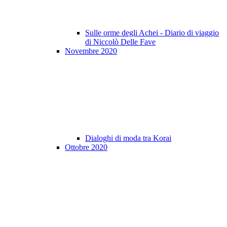
Sulle orme degli Achei - Diario di viaggio
di Niccolò Delle Fave
Novembre 2020
Dialoghi di moda tra Korai
Ottobre 2020