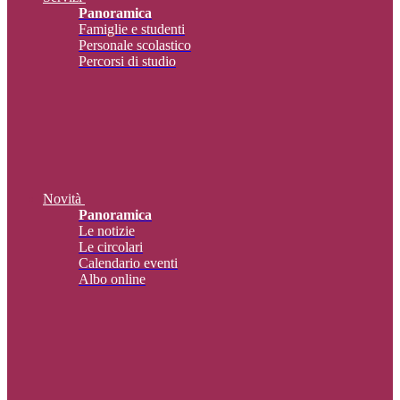
Panoramica
Famiglie e studenti
Personale scolastico
Percorsi di studio
Novità
Panoramica
Le notizie
Le circolari
Calendario eventi
Albo online