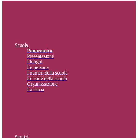
Scuola
Panoramica
Presentazione
I luoghi
Le persone
I numeri della scuola
Le carte della scuola
Organizzazione
La storia
Servizi