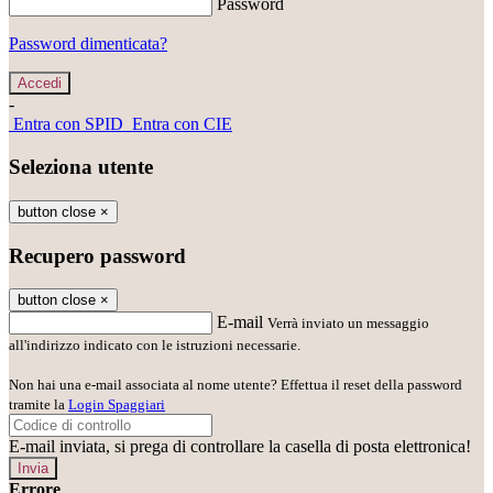
Password
Password dimenticata?
-
Entra con SPID
Entra con CIE
Seleziona utente
button close
×
Recupero password
button close
×
E-mail
Verrà inviato un messaggio
all'indirizzo indicato con le istruzioni necessarie.
Non hai una e-mail associata al nome utente? Effettua il reset della password
tramite la
Login Spaggiari
E-mail inviata, si prega di controllare la casella di posta elettronica!
Errore