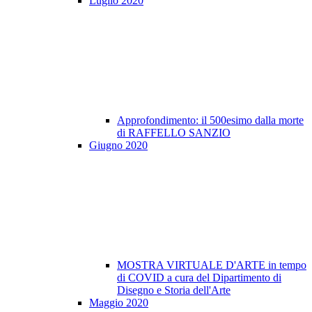
Luglio 2020
Approfondimento: il 500esimo dalla morte
di RAFFELLO SANZIO
Giugno 2020
MOSTRA VIRTUALE D'ARTE in tempo
di COVID a cura del Dipartimento di
Disegno e Storia dell'Arte
Maggio 2020