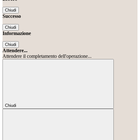
Chiudi
Successo
Chiudi
Informazione
Chiudi
Attendere...
Attendere il completamento dell'operazione...
Chiudi