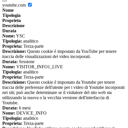
youtube.com
Nome
Tipologia
Proprieta
Descrizione
Durata
Nome:
YSC
Tipologia:
analitico
Proprieta:
Terza-parte
Descrizione:
Questo cookie è impostato da YouTube per tenere
traccia delle visualizzazioni dei video incorporati.
Durata:
Sessione
Nome:
VISITOR_INFO1_LIVE
Tipologia:
analitico
Proprieta:
Terza-parte
Descrizione:
Questo cookie è impostato da Youtube per tenere
traccia delle preferenze dell'utente per i video di Youtube incorporati
nei siti; può anche determinare se il visitatore del sito web sta
utilizzando la nuova o la vecchia versione dell'interfaccia di
Youtube.
Durata:
6 mesi
Nome:
DEVICE_INFO
Tipologia:
analitico
Proprieta:
Terza-parte