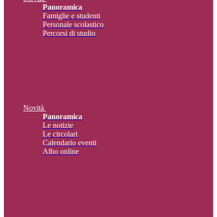
Panoramica
Famiglie e studenti
Personale scolastico
Percorsi di studio
Novità
Panoramica
Le notizie
Le circolari
Calendario eventi
Albo online