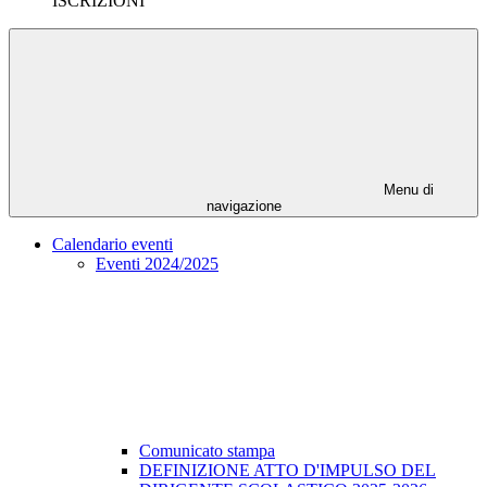
ISCRIZIONI
Menu di
navigazione
Calendario eventi
Eventi 2024/2025
Comunicato stampa
DEFINIZIONE ATTO D'IMPULSO DEL