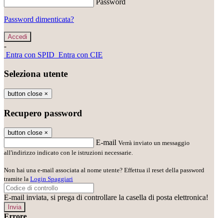
Password
Password dimenticata?
-
Entra con SPID
Entra con CIE
Seleziona utente
button close
×
Recupero password
button close
×
E-mail
Verrà inviato un messaggio
all'indirizzo indicato con le istruzioni necessarie.
Non hai una e-mail associata al nome utente? Effettua il reset della password
tramite la
Login Spaggiari
E-mail inviata, si prega di controllare la casella di posta elettronica!
Errore