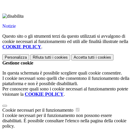
Notizie
Questo sito o gli strumenti terzi da questo utilizzati si avvalgono di
cookie necessari al funzionamento ed utili alle finalità illustrate nella
COOKIE POLICY
.
Personalizza
Rifiuta tutti
i cookies
Accetta tutti
i cookies
Gestione cookie
In questa schermata è possibile scegliere quali cookie consentire.
I cookie necessari sono quelli che consentono il funzionamento della
piattaforma e non è possibile disabilitarli.
Per conoscere quali sono i cookie necessari al funzionamento potete
visionare la
COOKIE POLICY
.
Cookie necessari per il funzionamento
I cookie necessari per il funzionamento non possono essere
disabilitati. È possibile consultare l'elenco nella pagina della cookie
policy.