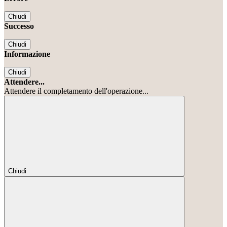
Chiudi
Successo
Chiudi
Informazione
Chiudi
Attendere...
Attendere il completamento dell'operazione...
Chiudi