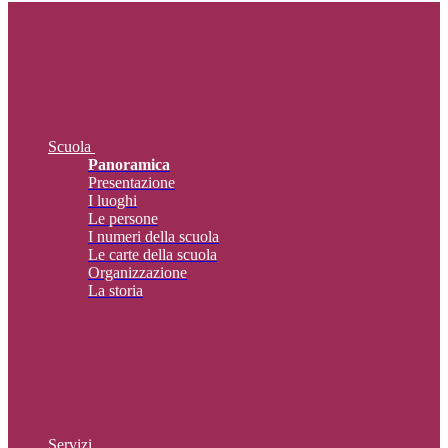
Scuola
Panoramica
Presentazione
I luoghi
Le persone
I numeri della scuola
Le carte della scuola
Organizzazione
La storia
Servizi