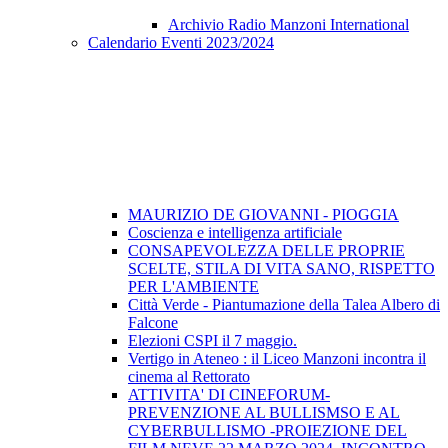
Archivio Radio Manzoni International
Calendario Eventi 2023/2024
MAURIZIO DE GIOVANNI - PIOGGIA
Coscienza e intelligenza artificiale
CONSAPEVOLEZZA DELLE PROPRIE
SCELTE, STILA DI VITA SANO, RISPETTO
PER L'AMBIENTE
Città Verde - Piantumazione della Talea Albero di
Falcone
Elezioni CSPI il 7 maggio.
Vertigo in Ateneo : il Liceo Manzoni incontra il
cinema al Rettorato
ATTIVITA' DI CINEFORUM-
PREVENZIONE AL BULLISMSO E AL
CYBERBULLISMO -PROIEZIONE DEL