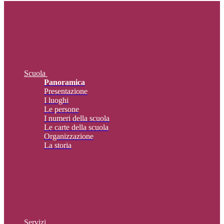
Scuola
Panoramica
Presentazione
I luoghi
Le persone
I numeri della scuola
Le carte della scuola
Organizzazione
La storia
Servizi