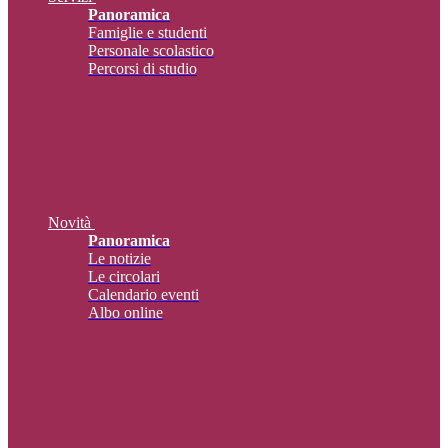
Panoramica
Famiglie e studenti
Personale scolastico
Percorsi di studio
Novità
Panoramica
Le notizie
Le circolari
Calendario eventi
Albo online