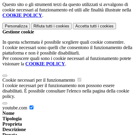
Questo sito o gli strumenti terzi da questo utilizzati si avvalgono di
cookie necessari al funzionamento ed utili alle finalità illustrate nella
COOKIE POLICY
.
Personalizza
Rifiuta tutti
i cookies
Accetta tutti
i cookies
Gestione cookie
In questa schermata è possibile scegliere quali cookie consentire.
I cookie necessari sono quelli che consentono il funzionamento della
piattaforma e non è possibile disabilitarli.
Per conoscere quali sono i cookie necessari al funzionamento potete
visionare la
COOKIE POLICY
.
Cookie necessari per il funzionamento
I cookie necessari per il funzionamento non possono essere
disabilitati. È possibile consultare l'elenco nella pagina della cookie
policy.
youtube.com
Nome
Tipologia
Proprieta
Descrizione
Durata