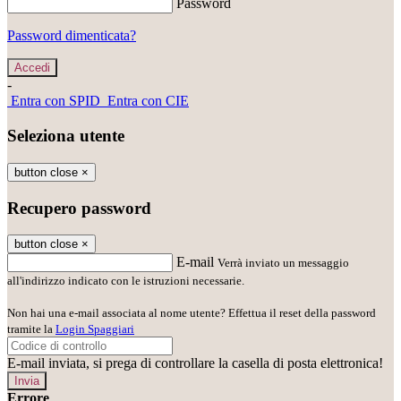
Password
Password dimenticata?
-
Entra con SPID
Entra con CIE
Seleziona utente
button close
×
Recupero password
button close
×
E-mail
Verrà inviato un messaggio
all'indirizzo indicato con le istruzioni necessarie.
Non hai una e-mail associata al nome utente? Effettua il reset della password
tramite la
Login Spaggiari
E-mail inviata, si prega di controllare la casella di posta elettronica!
Errore