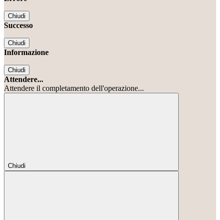
Chiudi
Successo
Chiudi
Informazione
Chiudi
Attendere...
Attendere il completamento dell'operazione...
Chiudi