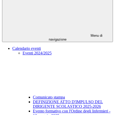
Menu di
navigazione
Calendario eventi
Eventi 2024/2025
Comunicato stampa
DEFINIZIONE ATTO D'IMPULSO DEL
DIRIGENTE SCOLASTICO 2025-2026
Evento formativo con l'Ordine degli Infermieri -