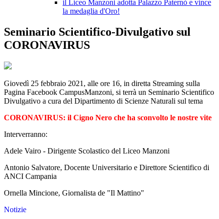
il Liceo Manzoni adotta Palazzo Paternò e vince
la medaglia d'Oro!
Seminario Scientifico-Divulgativo sul
CORONAVIRUS
Giovedì 25 febbraio 2021, alle ore 16, in diretta Streaming sulla
Pagina Facebook CampusManzoni, si terrà un Seminario Scientifico
Divulgativo a cura del Dipartimento di Scienze Naturali sul tema
CORONAVIRUS: il Cigno Nero che ha sconvolto le nostre vite
Interverranno:
Adele Vairo - Dirigente Scolastico del Liceo Manzoni
Antonio Salvatore, Docente Universitario e Direttore Scientifico di
ANCI Campania
Ornella Mincione, Giornalista de "Il Mattino"
Notizie