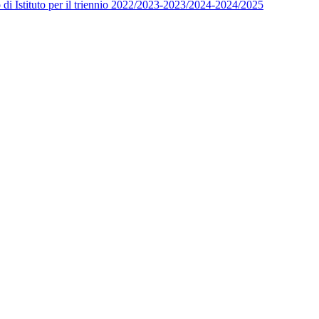
o di Istituto per il triennio 2022/2023-2023/2024-2024/2025