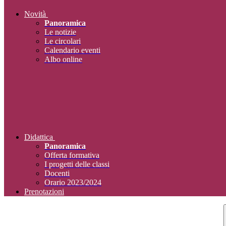
Novità
Panoramica
Le notizie
Le circolari
Calendario eventi
Albo online
Didattica
Panoramica
Offerta formativa
I progetti delle classi
Docenti
Orario 2023/2024
Prenotazioni