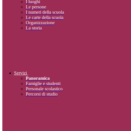
I luoghi
Le persone
I numeri della scuola
Le carte della scuola
Organizzazione
La storia
Servizi
Panoramica
Famiglie e studenti
Personale scolastico
Percorsi di studio