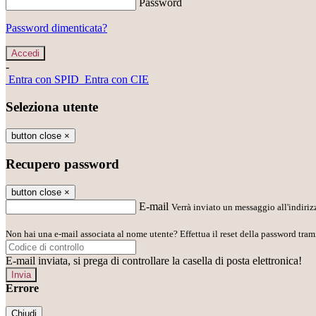
Password
Password dimenticata?
-
Entra con SPID
Entra con CIE
Seleziona utente
button close
×
Recupero password
button close
×
E-mail
Verrà inviato un messaggio all'indirizz
Non hai una e-mail associata al nome utente? Effettua il reset della password tram
E-mail inviata, si prega di controllare la casella di posta elettronica!
Errore
Chiudi