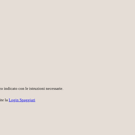
o indicato con le istruzioni necessarie.
ite la
Login Spaggiari