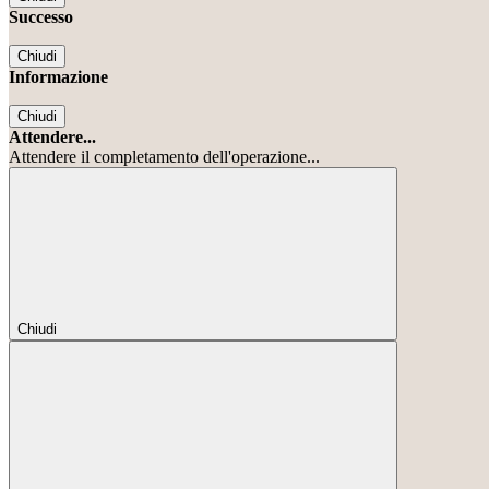
Successo
Chiudi
Informazione
Chiudi
Attendere...
Attendere il completamento dell'operazione...
Chiudi