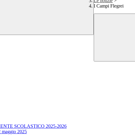
Le notizie
>
I Campi Flegrei
ENTE SCOLASTICO 2025-2026
12 maggio 2025