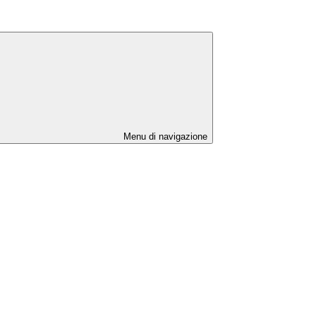
Menu di navigazione