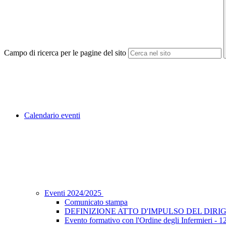
Campo di ricerca per le pagine del sito
Calendario eventi
Eventi 2024/2025
Comunicato stampa
DEFINIZIONE ATTO D'IMPULSO DEL DIRIG
Evento formativo con l'Ordine degli Infermieri - 