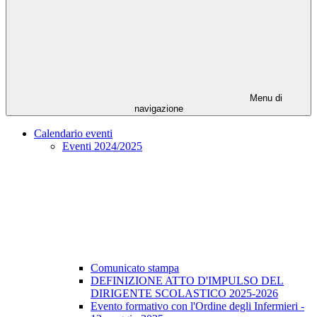
Menu di
navigazione
Calendario eventi
Eventi 2024/2025
Comunicato stampa
DEFINIZIONE ATTO D'IMPULSO DEL
DIRIGENTE SCOLASTICO 2025-2026
Evento formativo con l'Ordine degli Infermieri -