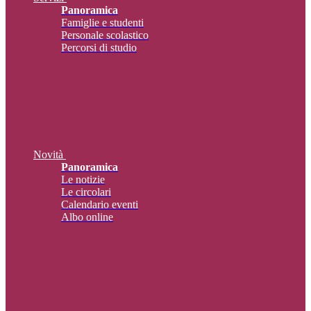
Panoramica
Famiglie e studenti
Personale scolastico
Percorsi di studio
Novità
Panoramica
Le notizie
Le circolari
Calendario eventi
Albo online