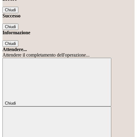
Chiudi
Successo
Chiudi
Informazione
Chiudi
Attendere...
Attendere il completamento dell'operazione...
Chiudi