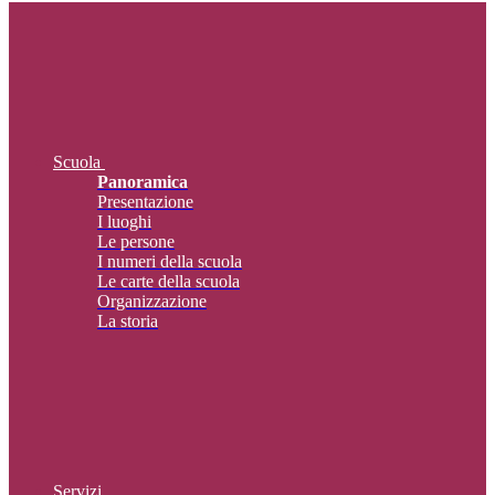
Scuola
Panoramica
Presentazione
I luoghi
Le persone
I numeri della scuola
Le carte della scuola
Organizzazione
La storia
Servizi