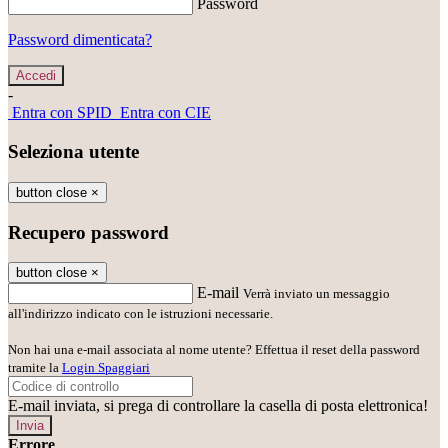
Password
Password dimenticata?
-
Entra con SPID
Entra con CIE
Seleziona utente
button close
×
Recupero password
button close
×
E-mail
Verrà inviato un messaggio
all'indirizzo indicato con le istruzioni necessarie.
Non hai una e-mail associata al nome utente? Effettua il reset della password
tramite la
Login Spaggiari
E-mail inviata, si prega di controllare la casella di posta elettronica!
Errore