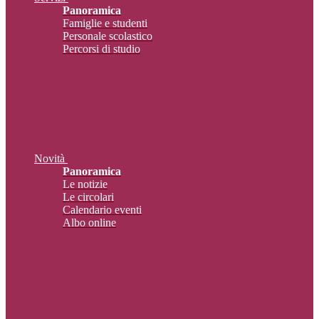
Panoramica
Famiglie e studenti
Personale scolastico
Percorsi di studio
Novità
Panoramica
Le notizie
Le circolari
Calendario eventi
Albo online