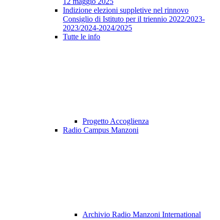
12 maggio 2025
Indizione elezioni suppletive nel rinnovo
Consiglio di Istituto per il triennio 2022/2023-
2023/2024-2024/2025
Tutte le info
Progetto Accoglienza
Radio Campus Manzoni
Archivio Radio Manzoni International