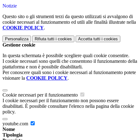
Notizie
Questo sito o gli strumenti terzi da questo utilizzati si avvalgono di
cookie necessari al funzionamento ed utili alle finalità illustrate nella
COOKIE POLICY
.
Personalizza
Rifiuta tutti
i cookies
Accetta tutti
i cookies
Gestione cookie
In questa schermata è possibile scegliere quali cookie consentire.
I cookie necessari sono quelli che consentono il funzionamento della
piattaforma e non è possibile disabilitarli.
Per conoscere quali sono i cookie necessari al funzionamento potete
visionare la
COOKIE POLICY
.
Cookie necessari per il funzionamento
I cookie necessari per il funzionamento non possono essere
disabilitati. È possibile consultare l'elenco nella pagina della cookie
policy.
youtube.com
Nome
Tipologia