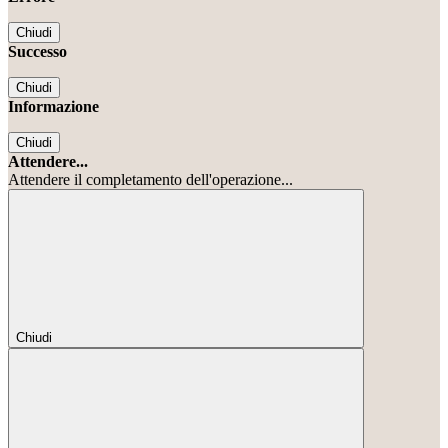
Chiudi
Successo
Chiudi
Informazione
Chiudi
Attendere...
Attendere il completamento dell'operazione...
Chiudi