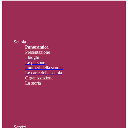
Scuola
Panoramica
Presentazione
I luoghi
Le persone
I numeri della scuola
Le carte della scuola
Organizzazione
La storia
Servizi