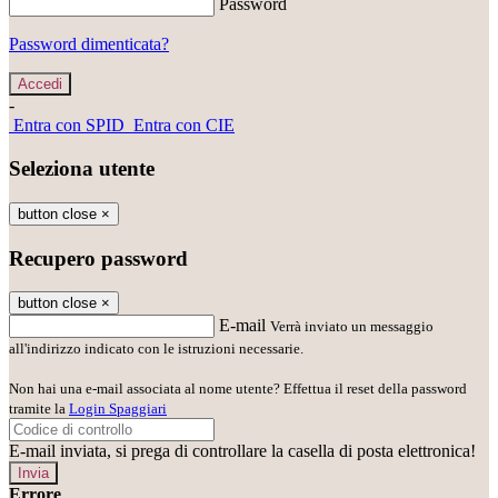
Password
Password dimenticata?
-
Entra con SPID
Entra con CIE
Seleziona utente
button close
×
Recupero password
button close
×
E-mail
Verrà inviato un messaggio
all'indirizzo indicato con le istruzioni necessarie.
Non hai una e-mail associata al nome utente? Effettua il reset della password
tramite la
Login Spaggiari
E-mail inviata, si prega di controllare la casella di posta elettronica!
Errore