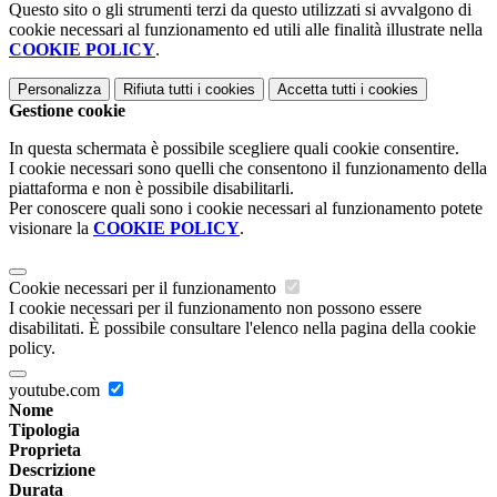
Questo sito o gli strumenti terzi da questo utilizzati si avvalgono di
cookie necessari al funzionamento ed utili alle finalità illustrate nella
COOKIE POLICY
.
Personalizza
Rifiuta tutti
i cookies
Accetta tutti
i cookies
Gestione cookie
In questa schermata è possibile scegliere quali cookie consentire.
I cookie necessari sono quelli che consentono il funzionamento della
piattaforma e non è possibile disabilitarli.
Per conoscere quali sono i cookie necessari al funzionamento potete
visionare la
COOKIE POLICY
.
Cookie necessari per il funzionamento
I cookie necessari per il funzionamento non possono essere
disabilitati. È possibile consultare l'elenco nella pagina della cookie
policy.
youtube.com
Nome
Tipologia
Proprieta
Descrizione
Durata