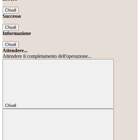
Chiudi
Successo
Chiudi
Informazione
Chiudi
Attendere...
Attendere il completamento dell'operazione...
Chiudi