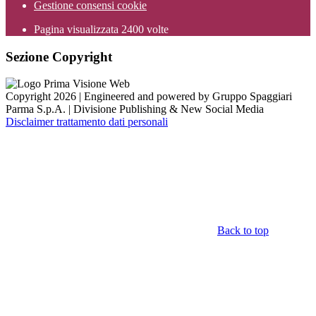
Gestione consensi cookie
Pagina visualizzata
2400
volte
Sezione Copyright
Copyright 2026 | Engineered and powered by Gruppo Spaggiari
Parma S.p.A. | Divisione Publishing & New Social Media
Disclaimer trattamento dati personali
Back to top