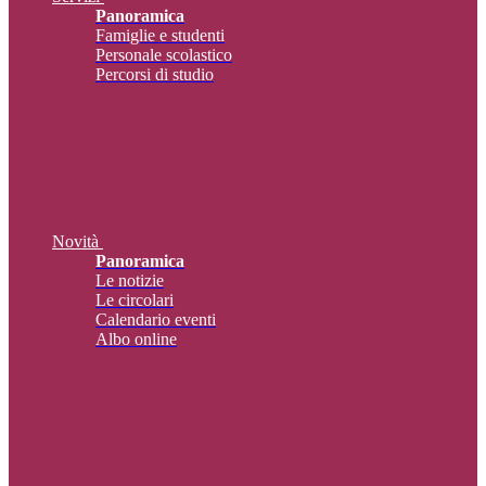
Panoramica
Famiglie e studenti
Personale scolastico
Percorsi di studio
Novità
Panoramica
Le notizie
Le circolari
Calendario eventi
Albo online