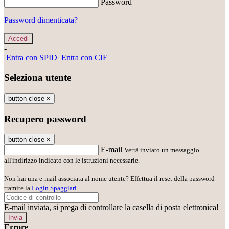
Password
Password dimenticata?
-
Entra con SPID
Entra con CIE
Seleziona utente
button close
×
Recupero password
button close
×
E-mail
Verrà inviato un messaggio
all'indirizzo indicato con le istruzioni necessarie.
Non hai una e-mail associata al nome utente? Effettua il reset della password
tramite la
Login Spaggiari
E-mail inviata, si prega di controllare la casella di posta elettronica!
Errore