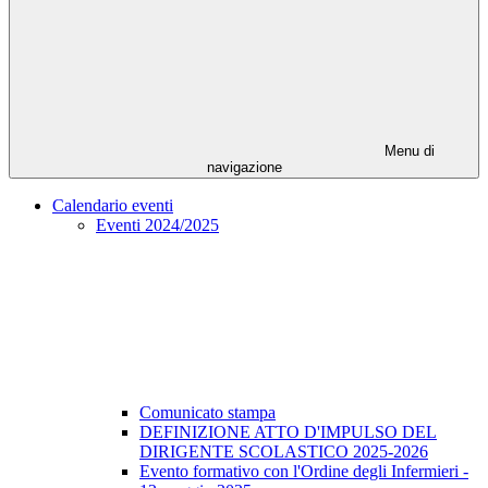
Menu di
navigazione
Calendario eventi
Eventi 2024/2025
Comunicato stampa
DEFINIZIONE ATTO D'IMPULSO DEL
DIRIGENTE SCOLASTICO 2025-2026
Evento formativo con l'Ordine degli Infermieri -