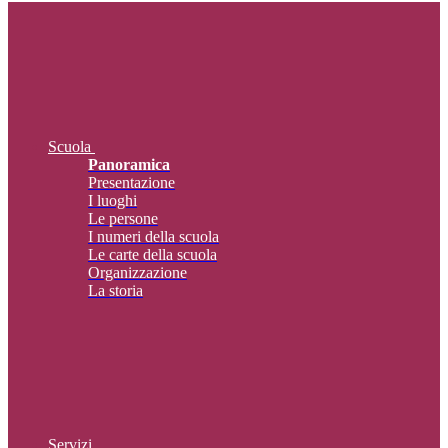
Scuola
Panoramica
Presentazione
I luoghi
Le persone
I numeri della scuola
Le carte della scuola
Organizzazione
La storia
Servizi