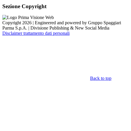
Sezione Copyright
Copyright 2026 | Engineered and powered by Gruppo Spaggiari
Parma S.p.A. | Divisione Publishing & New Social Media
Disclaimer trattamento dati personali
Back to top