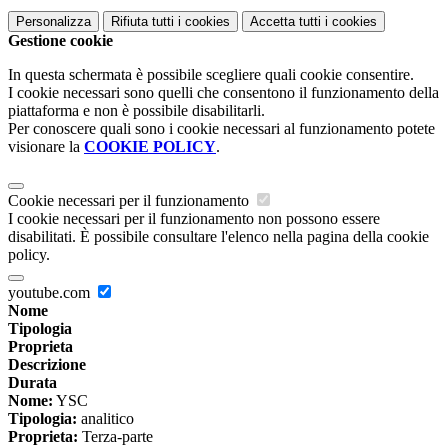
Personalizza
Rifiuta tutti
i cookies
Accetta tutti
i cookies
Gestione cookie
In questa schermata è possibile scegliere quali cookie consentire.
I cookie necessari sono quelli che consentono il funzionamento della
piattaforma e non è possibile disabilitarli.
Per conoscere quali sono i cookie necessari al funzionamento potete
visionare la
COOKIE POLICY
.
Cookie necessari per il funzionamento
I cookie necessari per il funzionamento non possono essere
disabilitati. È possibile consultare l'elenco nella pagina della cookie
policy.
youtube.com
Nome
Tipologia
Proprieta
Descrizione
Durata
Nome:
YSC
Tipologia:
analitico
Proprieta:
Terza-parte