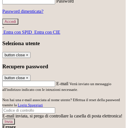
Password
Password dimenticata?
-
Entra con SPID
Entra con CIE
Seleziona utente
button close
×
Recupero password
button close
×
E-mail
Verrà inviato un messaggio
all'indirizzo indicato con le istruzioni necessarie.
Non hai una e-mail associata al nome utente? Effettua il reset della password
tramite la
Login Spaggiari
E-mail inviata, si prega di controllare la casella di posta elettronica!
Errore