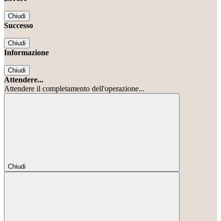
Chiudi
Successo
Chiudi
Informazione
Chiudi
Attendere...
Attendere il completamento dell'operazione...
Chiudi