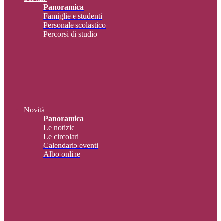
Panoramica
Famiglie e studenti
Personale scolastico
Percorsi di studio
Novità
Panoramica
Le notizie
Le circolari
Calendario eventi
Albo online