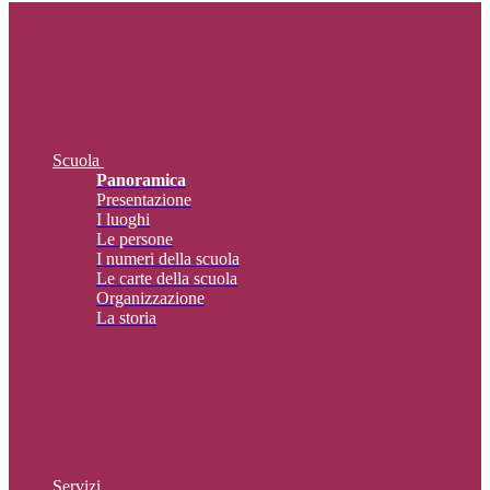
Scuola
Panoramica
Presentazione
I luoghi
Le persone
I numeri della scuola
Le carte della scuola
Organizzazione
La storia
Servizi