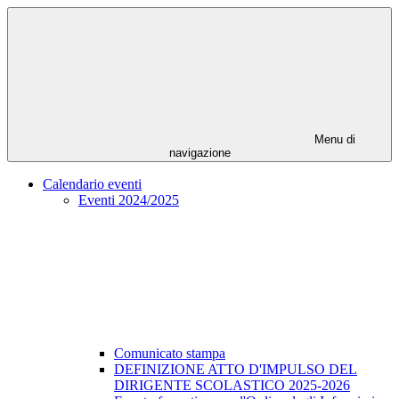
Menu di
navigazione
Calendario eventi
Eventi 2024/2025
Comunicato stampa
DEFINIZIONE ATTO D'IMPULSO DEL
DIRIGENTE SCOLASTICO 2025-2026