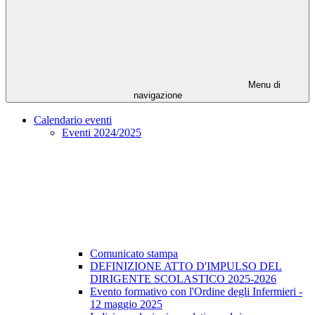
Menu di
navigazione
Calendario eventi
Eventi 2024/2025
Comunicato stampa
DEFINIZIONE ATTO D'IMPULSO DEL
DIRIGENTE SCOLASTICO 2025-2026
Evento formativo con l'Ordine degli Infermieri -
12 maggio 2025