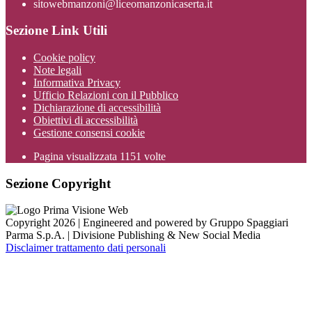
sitowebmanzoni@liceomanzonicaserta.it
Sezione Link Utili
Cookie policy
Note legali
Informativa Privacy
Ufficio Relazioni con il Pubblico
Dichiarazione di accessibilità
Obiettivi di accessibilità
Gestione consensi cookie
Pagina visualizzata
1151
volte
Sezione Copyright
Copyright 2026 | Engineered and powered by Gruppo Spaggiari
Parma S.p.A. | Divisione Publishing & New Social Media
Disclaimer trattamento dati personali