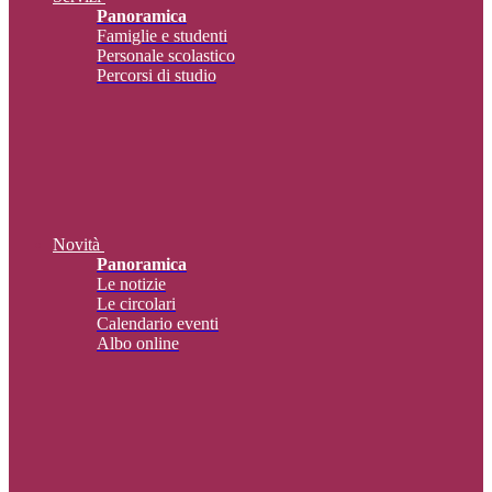
Panoramica
Famiglie e studenti
Personale scolastico
Percorsi di studio
Novità
Panoramica
Le notizie
Le circolari
Calendario eventi
Albo online