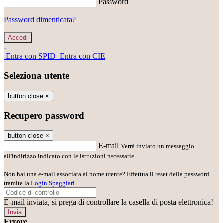
Password
Password dimenticata?
-
Entra con SPID
Entra con CIE
Seleziona utente
button close
×
Recupero password
button close
×
E-mail
Verrà inviato un messaggio
all'indirizzo indicato con le istruzioni necessarie.
Non hai una e-mail associata al nome utente? Effettua il reset della password
tramite la
Login Spaggiari
E-mail inviata, si prega di controllare la casella di posta elettronica!
Errore