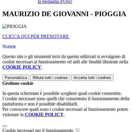
la medaglia d'Oro!
MAURIZIO DE GIOVANNI - PIOGGIA
CLICCA QUI PER PRENOTARE
Notizie
Questo sito o gli strumenti terzi da questo utilizzati si avvalgono di
cookie necessari al funzionamento ed utili alle finalità illustrate nella
COOKIE POLICY
.
Personalizza
Rifiuta tutti
i cookies
Accetta tutti
i cookies
Gestione cookie
In questa schermata è possibile scegliere quali cookie consentire.
I cookie necessari sono quelli che consentono il funzionamento della
piattaforma e non è possibile disabilitarli.
Per conoscere quali sono i cookie necessari al funzionamento potete
visionare la
COOKIE POLICY
.
Cookie necessari per il funzionamento