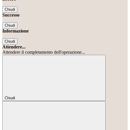
Chiudi
Successo
Chiudi
Informazione
Chiudi
Attendere...
Attendere il completamento dell'operazione...
Chiudi