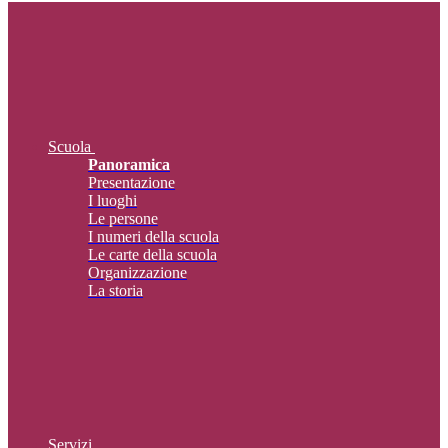
Scuola
Panoramica
Presentazione
I luoghi
Le persone
I numeri della scuola
Le carte della scuola
Organizzazione
La storia
Servizi