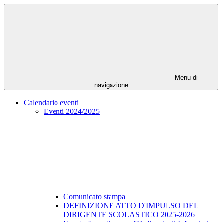
Menu di
navigazione
Calendario eventi
Eventi 2024/2025
Comunicato stampa
DEFINIZIONE ATTO D'IMPULSO DEL
DIRIGENTE SCOLASTICO 2025-2026