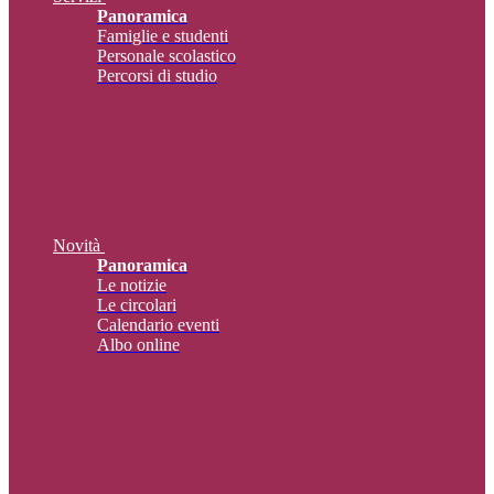
Panoramica
Famiglie e studenti
Personale scolastico
Percorsi di studio
Novità
Panoramica
Le notizie
Le circolari
Calendario eventi
Albo online