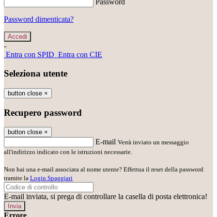
Password
Password dimenticata?
-
Entra con SPID
Entra con CIE
Seleziona utente
button close
×
Recupero password
button close
×
E-mail
Verrà inviato un messaggio
all'indirizzo indicato con le istruzioni necessarie.
Non hai una e-mail associata al nome utente? Effettua il reset della password
tramite la
Login Spaggiari
E-mail inviata, si prega di controllare la casella di posta elettronica!
Errore