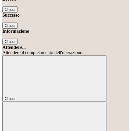
Chiudi
Successo
Chiudi
Informazione
Chiudi
Attendere...
Attendere il completamento dell'operazione...
Chiudi