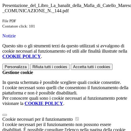
Presentazione_del_Libro_La_banalit_della_Mafia_di_Catello_Mares
_COMUNICAZIONE_N._144.pdf
File PDF
Contatore click: 101
Notizie
Questo sito o gli strumenti terzi da questo utilizzati si avvalgono di
cookie necessari al funzionamento ed utili alle finalità illustrate nella
COOKIE POLICY
.
Personalizza
Rifiuta tutti
i cookies
Accetta tutti
i cookies
Gestione cookie
In questa schermata è possibile scegliere quali cookie consentire.
I cookie necessari sono quelli che consentono il funzionamento della
piattaforma e non è possibile disabilitarli.
Per conoscere quali sono i cookie necessari al funzionamento potete
visionare la
COOKIE POLICY
.
Cookie necessari per il funzionamento
I cookie necessari per il funzionamento non possono essere
disabilitati. È possibile consultare l'elenco nella pagina della cookie