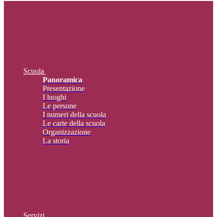
Scuola
Panoramica
Presentazione
I luoghi
Le persone
I numeri della scuola
Le carte della scuola
Organizzazione
La storia
Servizi