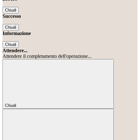
Chiudi
Successo
Chiudi
Informazione
Chiudi
Attendere...
Attendere il completamento dell'operazione...
Chiudi