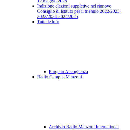
12 maggio 2025
Indizione elezioni suppletive nel rinnovo
Consiglio di Istituto per il triennio 2022/2023-
2023/2024-2024/2025
Tutte le info
Progetto Accoglienza
Radio Campus Manzoni
Archivio Radio Manzoni International