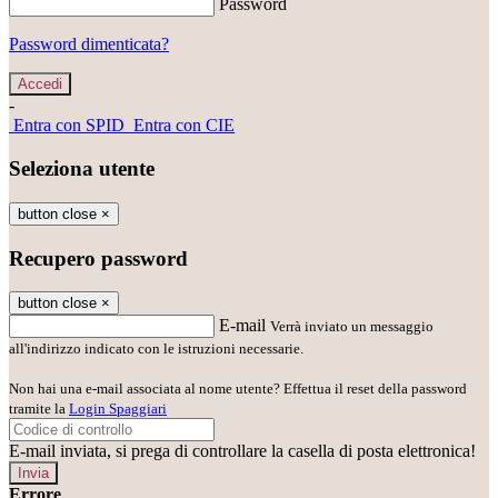
Password
Password dimenticata?
-
Entra con SPID
Entra con CIE
Seleziona utente
button close
×
Recupero password
button close
×
E-mail
Verrà inviato un messaggio
all'indirizzo indicato con le istruzioni necessarie.
Non hai una e-mail associata al nome utente? Effettua il reset della password
tramite la
Login Spaggiari
E-mail inviata, si prega di controllare la casella di posta elettronica!
Errore