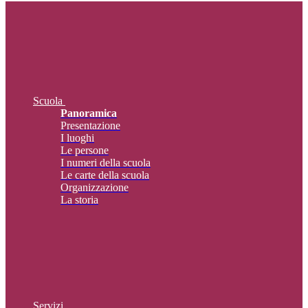
Scuola
Panoramica
Presentazione
I luoghi
Le persone
I numeri della scuola
Le carte della scuola
Organizzazione
La storia
Servizi