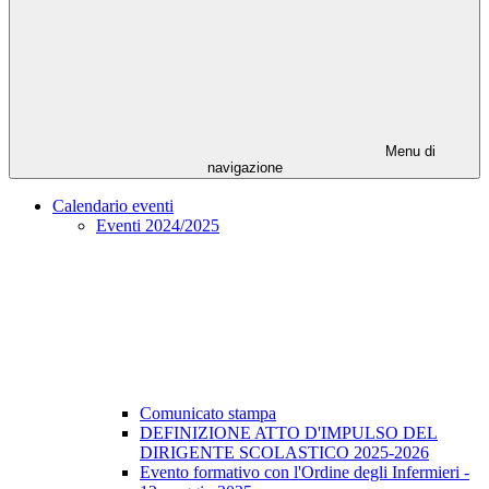
Menu di
navigazione
Calendario eventi
Eventi 2024/2025
Comunicato stampa
DEFINIZIONE ATTO D'IMPULSO DEL
DIRIGENTE SCOLASTICO 2025-2026
Evento formativo con l'Ordine degli Infermieri -