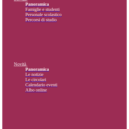
Panoramica
Famiglie e studenti
Personale scolastico
Percorsi di studio
Novità
Panoramica
Le notizie
Le circolari
Calendario eventi
Albo online