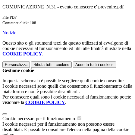
COMUNICAZIONE_N.31 - evento conoscere e' prevenire.pdf
File PDF
Contatore click: 108
Notizie
Questo sito o gli strumenti terzi da questo utilizzati si avvalgono di
cookie necessari al funzionamento ed utili alle finalità illustrate nella
COOKIE POLICY
.
Personalizza
Rifiuta tutti
i cookies
Accetta tutti
i cookies
Gestione cookie
In questa schermata è possibile scegliere quali cookie consentire.
I cookie necessari sono quelli che consentono il funzionamento della
piattaforma e non è possibile disabilitarli.
Per conoscere quali sono i cookie necessari al funzionamento potete
visionare la
COOKIE POLICY
.
Cookie necessari per il funzionamento
I cookie necessari per il funzionamento non possono essere
disabilitati. È possibile consultare l'elenco nella pagina della cookie
policy.