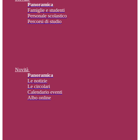
Panoramica
Famiglie e studenti
Personale scolastico
Percorsi di studio
Novità
Panoramica
Le notizie
Le circolari
Calendario eventi
Albo online