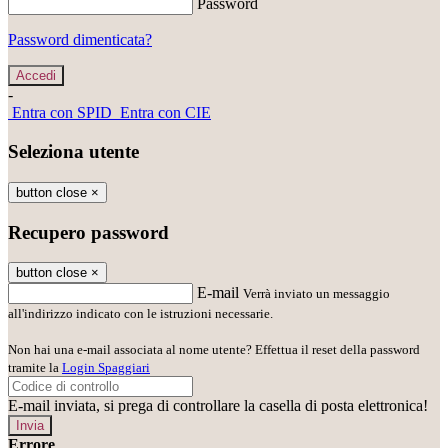
Password
Password dimenticata?
-
Entra con SPID
Entra con CIE
Seleziona utente
button close
×
Recupero password
button close
×
E-mail
Verrà inviato un messaggio
all'indirizzo indicato con le istruzioni necessarie.
Non hai una e-mail associata al nome utente? Effettua il reset della password
tramite la
Login Spaggiari
E-mail inviata, si prega di controllare la casella di posta elettronica!
Errore