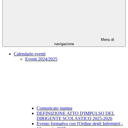
Menu di
navigazione
Calendario eventi
Eventi 2024/2025
Comunicato stampa
DEFINIZIONE ATTO D'IMPULSO DEL
DIRIGENTE SCOLASTICO 2025-2026
Evento formativo con l'Ordine degli Infermieri -