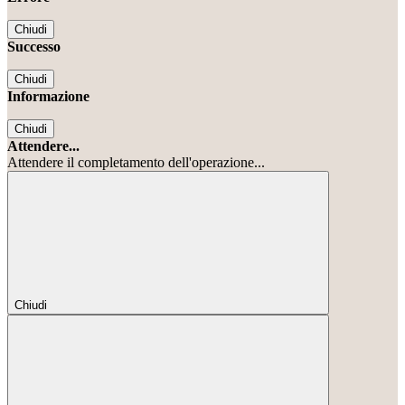
Chiudi
Successo
Chiudi
Informazione
Chiudi
Attendere...
Attendere il completamento dell'operazione...
Chiudi