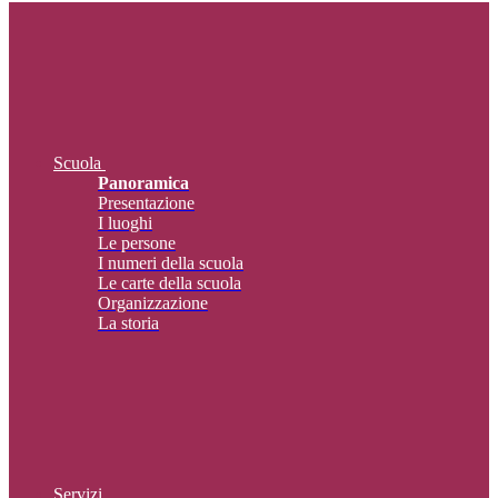
Scuola
Panoramica
Presentazione
I luoghi
Le persone
I numeri della scuola
Le carte della scuola
Organizzazione
La storia
Servizi