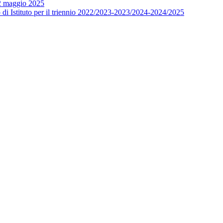
12 maggio 2025
o di Istituto per il triennio 2022/2023-2023/2024-2024/2025