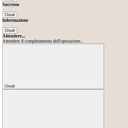
Successo
Chiudi
Informazione
Chiudi
Attendere...
Attendere il completamento dell'operazione...
Chiudi