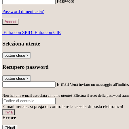
Password
Password dimenticata?
-
Entra con SPID
Entra con CIE
Seleziona utente
button close
×
Recupero password
button close
×
E-mail
Verrà inviato un messaggio all'indirizz
Non hai una e-mail associata al nome utente? Effettua il reset della password tram
E-mail inviata, si prega di controllare la casella di posta elettronica!
Errore
Chiudi