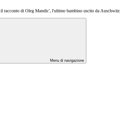
il racconto di Oleg Mandic', l'ultimo bambino uscito da Auschwitz
Menu di navigazione