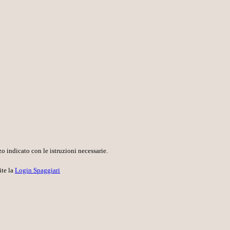
o indicato con le istruzioni necessarie.
ite la
Login Spaggiari