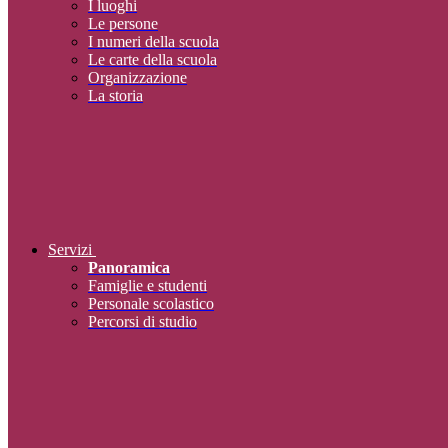
I luoghi
Le persone
I numeri della scuola
Le carte della scuola
Organizzazione
La storia
Servizi
Panoramica
Famiglie e studenti
Personale scolastico
Percorsi di studio