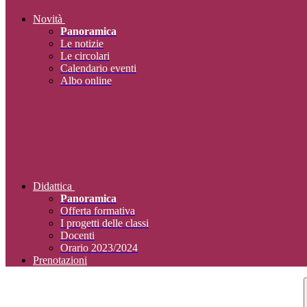
Novità
Panoramica
Le notizie
Le circolari
Calendario eventi
Albo online
Didattica
Panoramica
Offerta formativa
I progetti delle classi
Docenti
Orario 2023/2024
Prenotazioni