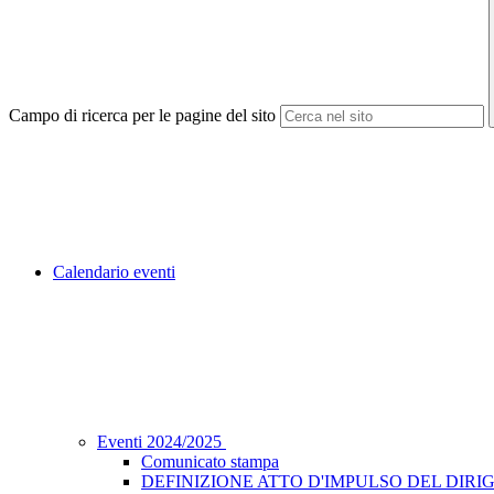
Campo di ricerca per le pagine del sito
Calendario eventi
Eventi 2024/2025
Comunicato stampa
DEFINIZIONE ATTO D'IMPULSO DEL DIRIG