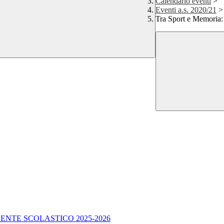
Calendario eventi
>
Eventi a.s. 2020/21
>
Tra Sport e Memoria: 
ENTE SCOLASTICO 2025-2026