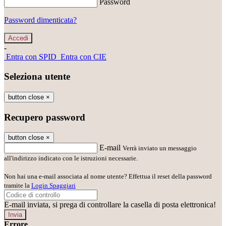
Password
Password dimenticata?
-
Entra con SPID
Entra con CIE
Seleziona utente
button close
×
Recupero password
button close
×
E-mail
Verrà inviato un messaggio
all'indirizzo indicato con le istruzioni necessarie.
Non hai una e-mail associata al nome utente? Effettua il reset della password
tramite la
Login Spaggiari
E-mail inviata, si prega di controllare la casella di posta elettronica!
Errore