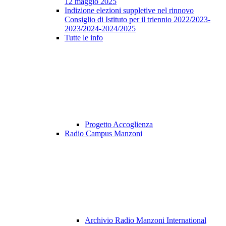
12 maggio 2025
Indizione elezioni suppletive nel rinnovo
Consiglio di Istituto per il triennio 2022/2023-
2023/2024-2024/2025
Tutte le info
Progetto Accoglienza
Radio Campus Manzoni
Archivio Radio Manzoni International