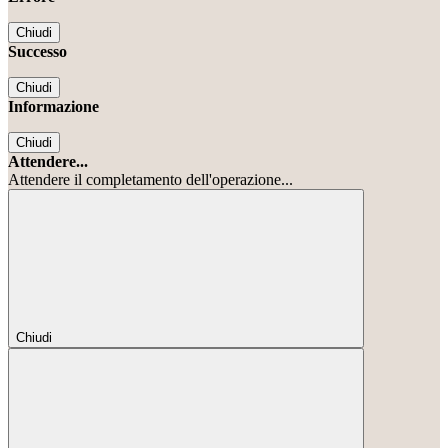
Chiudi
Successo
Chiudi
Informazione
Chiudi
Attendere...
Attendere il completamento dell'operazione...
Chiudi