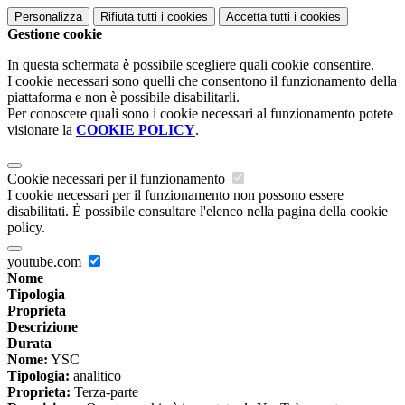
Personalizza
Rifiuta tutti
i cookies
Accetta tutti
i cookies
Gestione cookie
In questa schermata è possibile scegliere quali cookie consentire.
I cookie necessari sono quelli che consentono il funzionamento della
piattaforma e non è possibile disabilitarli.
Per conoscere quali sono i cookie necessari al funzionamento potete
visionare la
COOKIE POLICY
.
Cookie necessari per il funzionamento
I cookie necessari per il funzionamento non possono essere
disabilitati. È possibile consultare l'elenco nella pagina della cookie
policy.
youtube.com
Nome
Tipologia
Proprieta
Descrizione
Durata
Nome:
YSC
Tipologia:
analitico
Proprieta:
Terza-parte