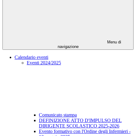
Menu di
navigazione
Calendario eventi
Eventi 2024/2025
Comunicato stampa
DEFINIZIONE ATTO D'IMPULSO DEL
DIRIGENTE SCOLASTICO 2025-2026
Evento formativo con l'Ordine degli Infermieri -