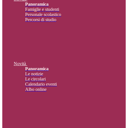
Panoramica
Famiglie e studenti
Personale scolastico
Percorsi di studio
Novità
Panoramica
Le notizie
Le circolari
Calendario eventi
Albo online