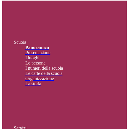
Scuola
Panoramica
Presentazione
I luoghi
Le persone
I numeri della scuola
Le carte della scuola
Organizzazione
La storia
Servizi