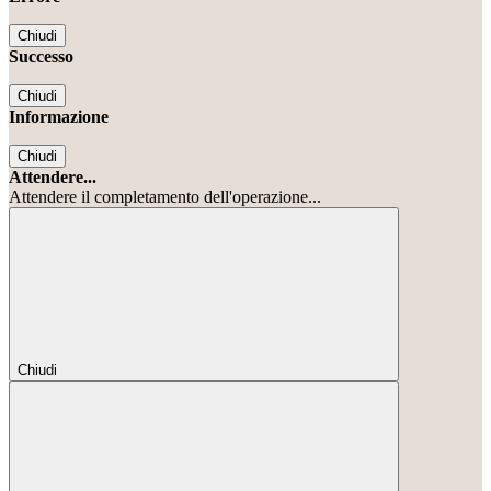
Chiudi
Successo
Chiudi
Informazione
Chiudi
Attendere...
Attendere il completamento dell'operazione...
Chiudi