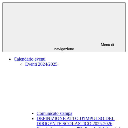
Menu di
navigazione
Calendario eventi
Eventi 2024/2025
Comunicato stampa
DEFINIZIONE ATTO D'IMPULSO DEL
DIRIGENTE SCOLASTICO 2025-2026