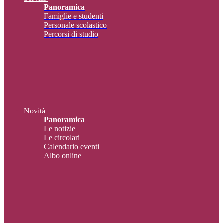
Panoramica
Famiglie e studenti
Personale scolastico
Percorsi di studio
Novità
Panoramica
Le notizie
Le circolari
Calendario eventi
Albo online