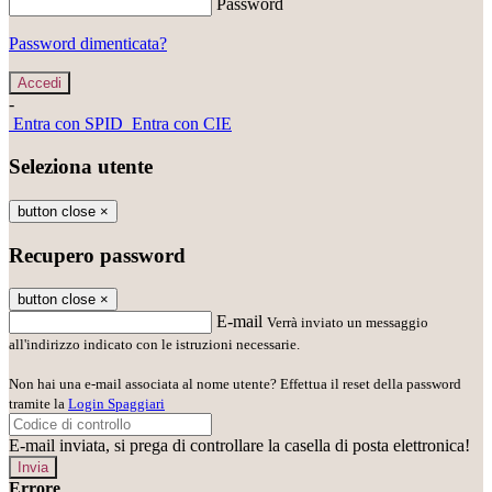
Password
Password dimenticata?
-
Entra con SPID
Entra con CIE
Seleziona utente
button close
×
Recupero password
button close
×
E-mail
Verrà inviato un messaggio
all'indirizzo indicato con le istruzioni necessarie.
Non hai una e-mail associata al nome utente? Effettua il reset della password
tramite la
Login Spaggiari
E-mail inviata, si prega di controllare la casella di posta elettronica!
Errore