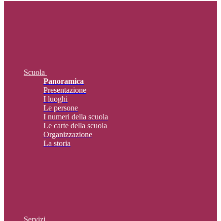
Scuola
Panoramica
Presentazione
I luoghi
Le persone
I numeri della scuola
Le carte della scuola
Organizzazione
La storia
Servizi