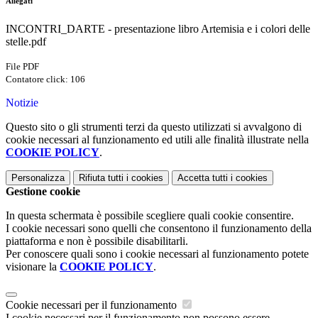
Allegati
INCONTRI_DARTE - presentazione libro Artemisia e i colori delle
stelle.pdf
File PDF
Contatore click: 106
Notizie
Questo sito o gli strumenti terzi da questo utilizzati si avvalgono di
cookie necessari al funzionamento ed utili alle finalità illustrate nella
COOKIE POLICY
.
Personalizza
Rifiuta tutti
i cookies
Accetta tutti
i cookies
Gestione cookie
In questa schermata è possibile scegliere quali cookie consentire.
I cookie necessari sono quelli che consentono il funzionamento della
piattaforma e non è possibile disabilitarli.
Per conoscere quali sono i cookie necessari al funzionamento potete
visionare la
COOKIE POLICY
.
Cookie necessari per il funzionamento
I cookie necessari per il funzionamento non possono essere