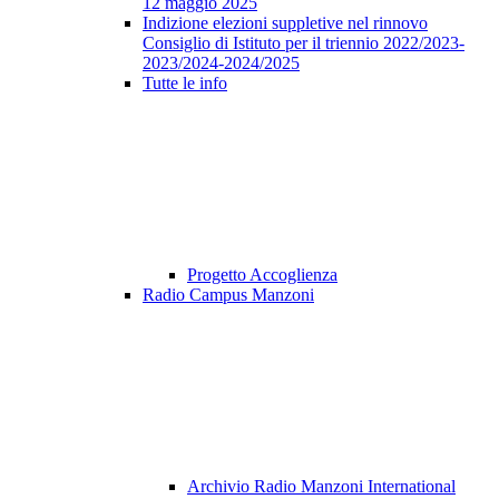
12 maggio 2025
Indizione elezioni suppletive nel rinnovo
Consiglio di Istituto per il triennio 2022/2023-
2023/2024-2024/2025
Tutte le info
Progetto Accoglienza
Radio Campus Manzoni
Archivio Radio Manzoni International