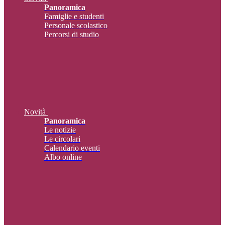
Panoramica
Famiglie e studenti
Personale scolastico
Percorsi di studio
Novità
Panoramica
Le notizie
Le circolari
Calendario eventi
Albo online