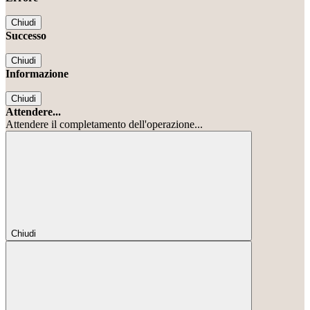
Chiudi
Successo
Chiudi
Informazione
Chiudi
Attendere...
Attendere il completamento dell'operazione...
Chiudi