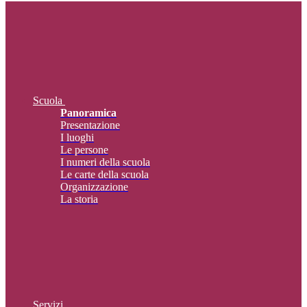
Scuola
Panoramica
Presentazione
I luoghi
Le persone
I numeri della scuola
Le carte della scuola
Organizzazione
La storia
Servizi