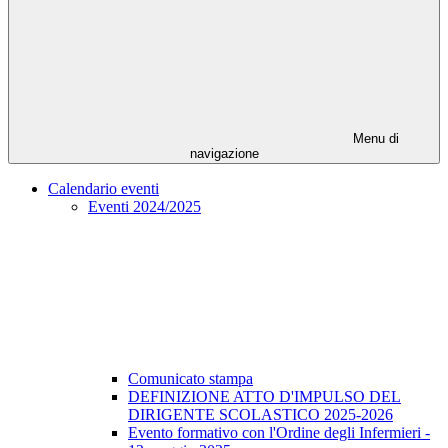
Menu di
navigazione
Calendario eventi
Eventi 2024/2025
Comunicato stampa
DEFINIZIONE ATTO D'IMPULSO DEL
DIRIGENTE SCOLASTICO 2025-2026
Evento formativo con l'Ordine degli Infermieri -