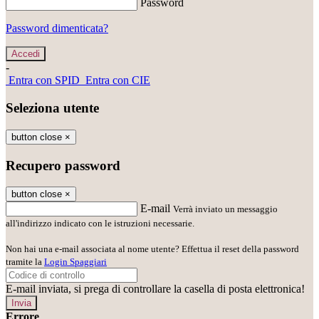
Password
Password dimenticata?
-
Entra con SPID
Entra con CIE
Seleziona utente
button close
×
Recupero password
button close
×
E-mail
Verrà inviato un messaggio
all'indirizzo indicato con le istruzioni necessarie.
Non hai una e-mail associata al nome utente? Effettua il reset della password
tramite la
Login Spaggiari
E-mail inviata, si prega di controllare la casella di posta elettronica!
Errore