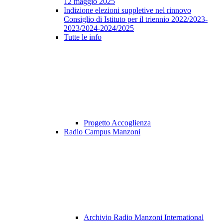
12 maggio 2025
Indizione elezioni suppletive nel rinnovo
Consiglio di Istituto per il triennio 2022/2023-
2023/2024-2024/2025
Tutte le info
Progetto Accoglienza
Radio Campus Manzoni
Archivio Radio Manzoni International