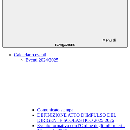
Menu di
navigazione
Calendario eventi
Eventi 2024/2025
Comunicato stampa
DEFINIZIONE ATTO D'IMPULSO DEL
DIRIGENTE SCOLASTICO 2025-2026
Evento formativo con l'Ordine degli Infermieri -