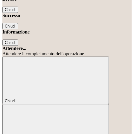
Chiudi
Successo
Chiudi
Informazione
Chiudi
Attendere...
Attendere il completamento dell'operazione...
Chiudi