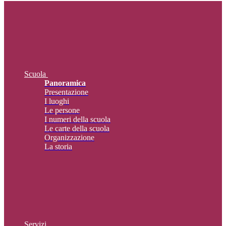
Scuola
Panoramica
Presentazione
I luoghi
Le persone
I numeri della scuola
Le carte della scuola
Organizzazione
La storia
Servizi