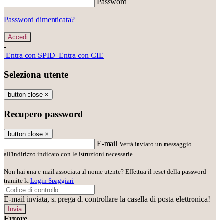
Password
Password dimenticata?
-
Entra con SPID
Entra con CIE
Seleziona utente
button close
×
Recupero password
button close
×
E-mail
Verrà inviato un messaggio
all'indirizzo indicato con le istruzioni necessarie.
Non hai una e-mail associata al nome utente? Effettua il reset della password
tramite la
Login Spaggiari
E-mail inviata, si prega di controllare la casella di posta elettronica!
Errore