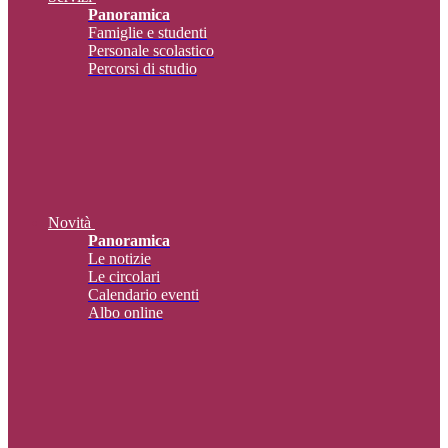
Panoramica
Famiglie e studenti
Personale scolastico
Percorsi di studio
Novità
Panoramica
Le notizie
Le circolari
Calendario eventi
Albo online