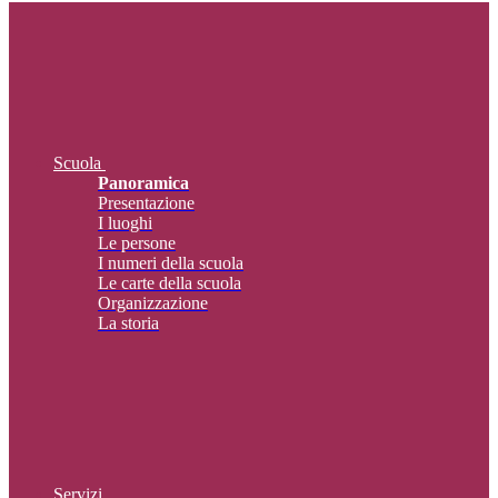
Scuola
Panoramica
Presentazione
I luoghi
Le persone
I numeri della scuola
Le carte della scuola
Organizzazione
La storia
Servizi