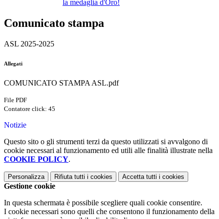
la medaglia d'Oro!
Comunicato stampa
ASL 2025-2025
Allegati
COMUNICATO STAMPA ASL.pdf
File PDF
Contatore click: 45
Notizie
Questo sito o gli strumenti terzi da questo utilizzati si avvalgono di
cookie necessari al funzionamento ed utili alle finalità illustrate nella
COOKIE POLICY
.
Personalizza
Rifiuta tutti
i cookies
Accetta tutti
i cookies
Gestione cookie
In questa schermata è possibile scegliere quali cookie consentire.
I cookie necessari sono quelli che consentono il funzionamento della