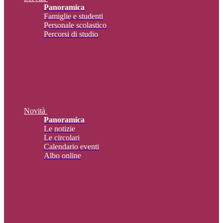
Panoramica
Famiglie e studenti
Personale scolastico
Percorsi di studio
Novità
Panoramica
Le notizie
Le circolari
Calendario eventi
Albo online