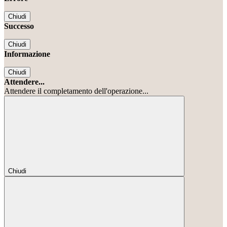
Chiudi
Successo
Chiudi
Informazione
Chiudi
Attendere...
Attendere il completamento dell'operazione...
Chiudi