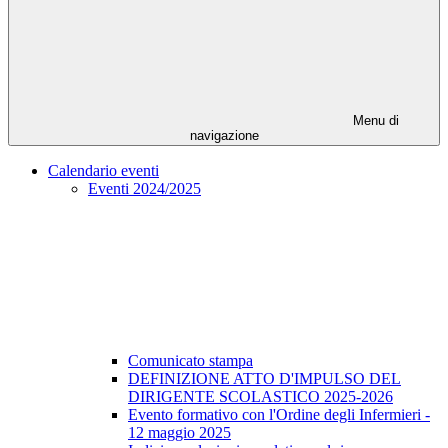
Menu di
navigazione
Calendario eventi
Eventi 2024/2025
Comunicato stampa
DEFINIZIONE ATTO D'IMPULSO DEL
DIRIGENTE SCOLASTICO 2025-2026
Evento formativo con l'Ordine degli Infermieri -
12 maggio 2025