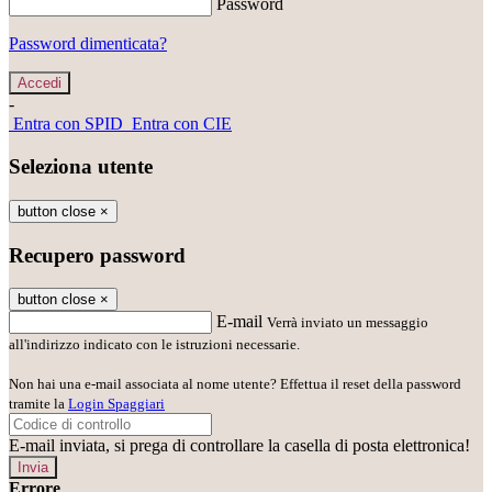
Password
Password dimenticata?
-
Entra con SPID
Entra con CIE
Seleziona utente
button close
×
Recupero password
button close
×
E-mail
Verrà inviato un messaggio
all'indirizzo indicato con le istruzioni necessarie.
Non hai una e-mail associata al nome utente? Effettua il reset della password
tramite la
Login Spaggiari
E-mail inviata, si prega di controllare la casella di posta elettronica!
Errore