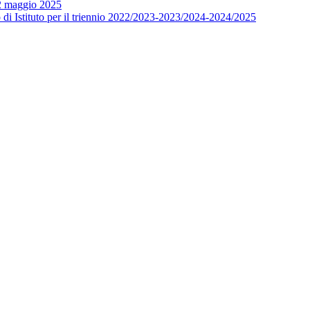
12 maggio 2025
o di Istituto per il triennio 2022/2023-2023/2024-2024/2025