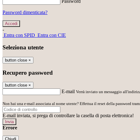
Password
Password dimenticata?
-
Entra con SPID
Entra con CIE
Seleziona utente
button close
×
Recupero password
button close
×
E-mail
Verrà inviato un messaggio all'indirizz
Non hai una e-mail associata al nome utente? Effettua il reset della password tram
E-mail inviata, si prega di controllare la casella di posta elettronica!
Errore
Chiudi