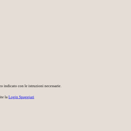
o indicato con le istruzioni necessarie.
ite la
Login Spaggiari