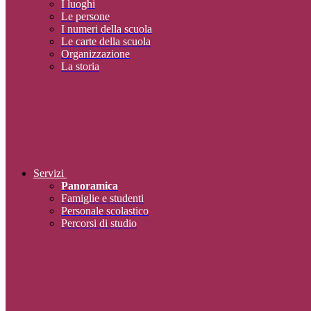
I luoghi
Le persone
I numeri della scuola
Le carte della scuola
Organizzazione
La storia
Servizi
Panoramica
Famiglie e studenti
Personale scolastico
Percorsi di studio