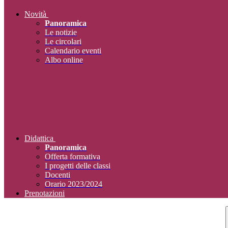
Novità
Panoramica
Le notizie
Le circolari
Calendario eventi
Albo online
Didattica
Panoramica
Offerta formativa
I progetti delle classi
Docenti
Orario 2023/2024
Prenotazioni