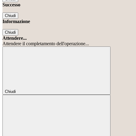
Successo
Chiudi
Informazione
Chiudi
Attendere...
Attendere il completamento dell'operazione...
Chiudi