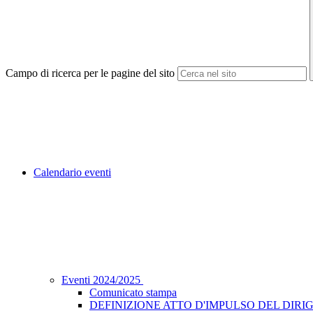
Campo di ricerca per le pagine del sito
Calendario eventi
Eventi 2024/2025
Comunicato stampa
DEFINIZIONE ATTO D'IMPULSO DEL DIRIG