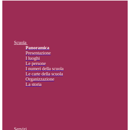
Scuola
Panoramica
Presentazione
I luoghi
Le persone
I numeri della scuola
Le carte della scuola
Organizzazione
La storia
Servizi