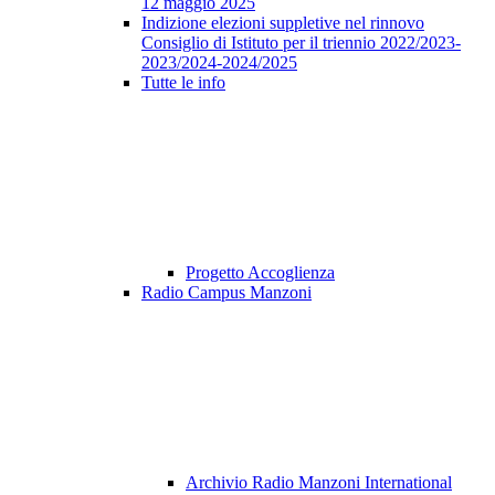
12 maggio 2025
Indizione elezioni suppletive nel rinnovo
Consiglio di Istituto per il triennio 2022/2023-
2023/2024-2024/2025
Tutte le info
Progetto Accoglienza
Radio Campus Manzoni
Archivio Radio Manzoni International