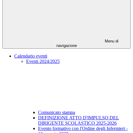
Menu di
navigazione
Calendario eventi
Eventi 2024/2025
Comunicato stampa
DEFINIZIONE ATTO D'IMPULSO DEL
DIRIGENTE SCOLASTICO 2025-2026
Evento formativo con l'Ordine degli Infermieri -