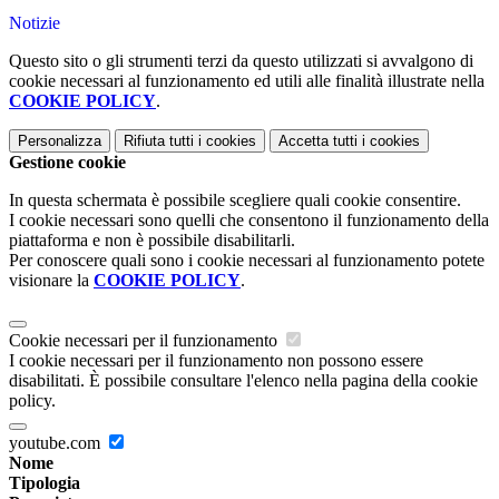
Notizie
Questo sito o gli strumenti terzi da questo utilizzati si avvalgono di
cookie necessari al funzionamento ed utili alle finalità illustrate nella
COOKIE POLICY
.
Personalizza
Rifiuta tutti
i cookies
Accetta tutti
i cookies
Gestione cookie
In questa schermata è possibile scegliere quali cookie consentire.
I cookie necessari sono quelli che consentono il funzionamento della
piattaforma e non è possibile disabilitarli.
Per conoscere quali sono i cookie necessari al funzionamento potete
visionare la
COOKIE POLICY
.
Cookie necessari per il funzionamento
I cookie necessari per il funzionamento non possono essere
disabilitati. È possibile consultare l'elenco nella pagina della cookie
policy.
youtube.com
Nome
Tipologia