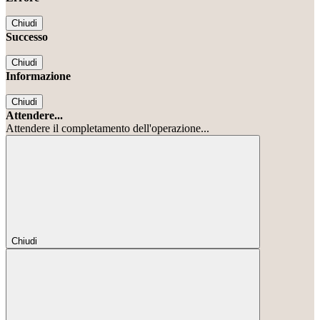
Chiudi
Successo
Chiudi
Informazione
Chiudi
Attendere...
Attendere il completamento dell'operazione...
Chiudi