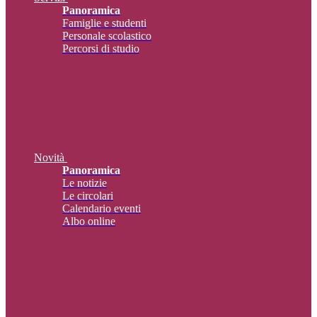
Panoramica
Famiglie e studenti
Personale scolastico
Percorsi di studio
Novità
Panoramica
Le notizie
Le circolari
Calendario eventi
Albo online