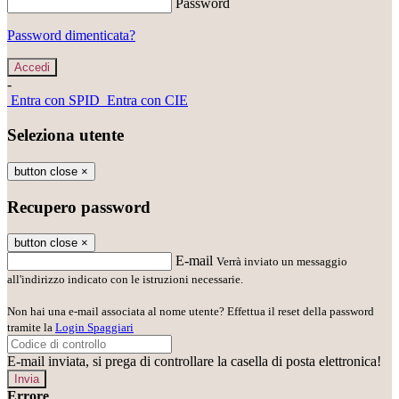
Password
Password dimenticata?
-
Entra con SPID
Entra con CIE
Seleziona utente
button close
×
Recupero password
button close
×
E-mail
Verrà inviato un messaggio
all'indirizzo indicato con le istruzioni necessarie.
Non hai una e-mail associata al nome utente? Effettua il reset della password
tramite la
Login Spaggiari
E-mail inviata, si prega di controllare la casella di posta elettronica!
Errore