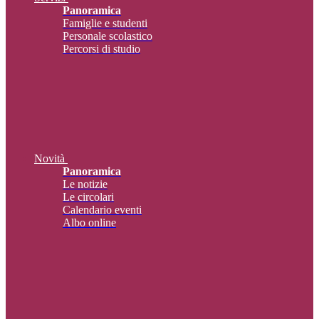
Panoramica
Famiglie e studenti
Personale scolastico
Percorsi di studio
Novità
Panoramica
Le notizie
Le circolari
Calendario eventi
Albo online