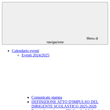
Menu di
navigazione
Calendario eventi
Eventi 2024/2025
Comunicato stampa
DEFINIZIONE ATTO D'IMPULSO DEL
DIRIGENTE SCOLASTICO 2025-2026