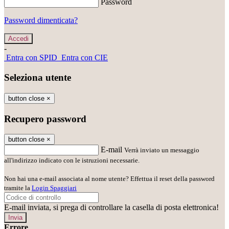
Password
Password dimenticata?
-
Entra con SPID
Entra con CIE
Seleziona utente
button close
×
Recupero password
button close
×
E-mail
Verrà inviato un messaggio
all'indirizzo indicato con le istruzioni necessarie.
Non hai una e-mail associata al nome utente? Effettua il reset della password
tramite la
Login Spaggiari
E-mail inviata, si prega di controllare la casella di posta elettronica!
Errore