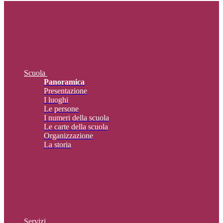
Scuola
Panoramica
Presentazione
I luoghi
Le persone
I numeri della scuola
Le carte della scuola
Organizzazione
La storia
Servizi