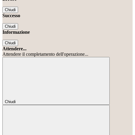
Chiudi
Successo
Chiudi
Informazione
Chiudi
Attendere...
Attendere il completamento dell'operazione...
Chiudi