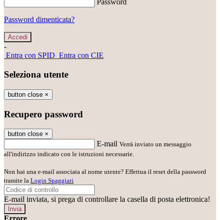
Password
Password dimenticata?
-
Entra con SPID
Entra con CIE
Seleziona utente
button close
×
Recupero password
button close
×
E-mail
Verrà inviato un messaggio
all'indirizzo indicato con le istruzioni necessarie.
Non hai una e-mail associata al nome utente? Effettua il reset della password
tramite la
Login Spaggiari
E-mail inviata, si prega di controllare la casella di posta elettronica!
Errore