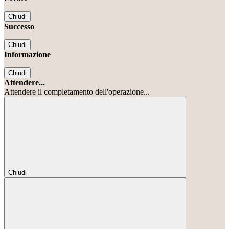
Chiudi
Successo
Chiudi
Informazione
Chiudi
Attendere...
Attendere il completamento dell'operazione...
Chiudi