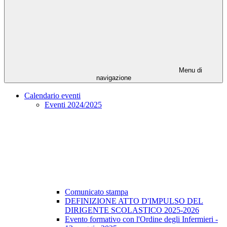
Menu di
navigazione
Calendario eventi
Eventi 2024/2025
Comunicato stampa
DEFINIZIONE ATTO D'IMPULSO DEL
DIRIGENTE SCOLASTICO 2025-2026
Evento formativo con l'Ordine degli Infermieri -