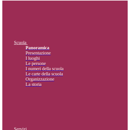
Scuola
Panoramica
Presentazione
I luoghi
Le persone
I numeri della scuola
Le carte della scuola
Organizzazione
La storia
Servizi