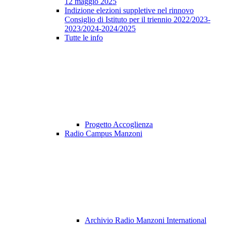
12 maggio 2025
Indizione elezioni suppletive nel rinnovo
Consiglio di Istituto per il triennio 2022/2023-
2023/2024-2024/2025
Tutte le info
Progetto Accoglienza
Radio Campus Manzoni
Archivio Radio Manzoni International