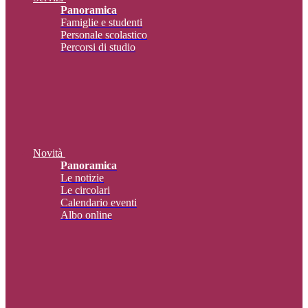
Panoramica
Famiglie e studenti
Personale scolastico
Percorsi di studio
Novità
Panoramica
Le notizie
Le circolari
Calendario eventi
Albo online