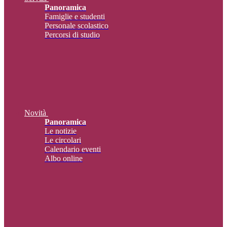
Panoramica
Famiglie e studenti
Personale scolastico
Percorsi di studio
Novità
Panoramica
Le notizie
Le circolari
Calendario eventi
Albo online