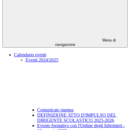
Menu di
navigazione
Calendario eventi
Eventi 2024/2025
Comunicato stampa
DEFINIZIONE ATTO D'IMPULSO DEL
DIRIGENTE SCOLASTICO 2025-2026
Evento formativo con l'Ordine degli Infermieri -