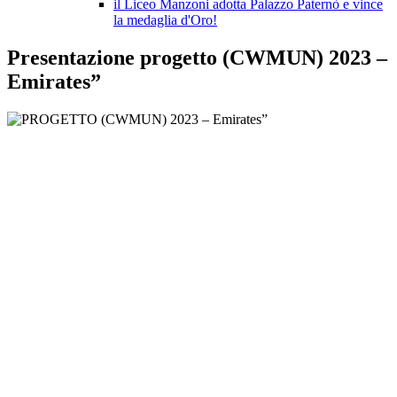
il Liceo Manzoni adotta Palazzo Paternò e vince
la medaglia d'Oro!
Presentazione progetto (CWMUN) 2023 –
Emirates”