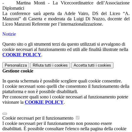
- Martina Monti - La Vicecoordinatrice dell’Associazione
Diplomatici
La conference sarà aperta da Adele Vairo, DS del Liceo “A.
Manzoni” di Caserta e moderata da Luigi Di Nuzzo, docente del
Liceo Manzoni Referente per l’internazionalizzazione.
Notizie
Questo sito o gli strumenti terzi da questo utilizzati si avvalgono di
cookie necessari al funzionamento ed utili alle finalità illustrate nella
COOKIE POLICY
.
Personalizza
Rifiuta tutti
i cookies
Accetta tutti
i cookies
Gestione cookie
In questa schermata è possibile scegliere quali cookie consentire.
I cookie necessari sono quelli che consentono il funzionamento della
piattaforma e non è possibile disabilitarli.
Per conoscere quali sono i cookie necessari al funzionamento potete
visionare la
COOKIE POLICY
.
Cookie necessari per il funzionamento
I cookie necessari per il funzionamento non possono essere
disabilitati. È possibile consultare l'elenco nella pagina della cookie