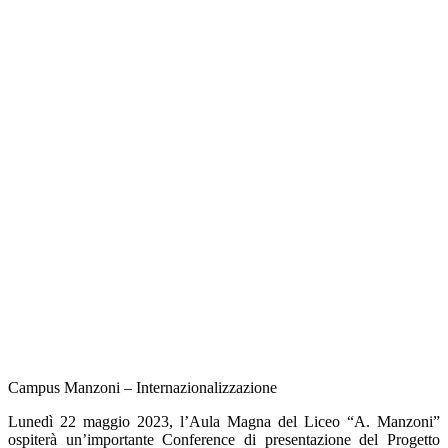
Campus Manzoni – Internazionalizzazione
Lunedì 22 maggio 2023, l’Aula Magna del Liceo “A. Manzoni”
ospiterà un’importante Conference di presentazione del Progetto