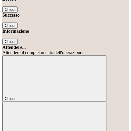
Chiudi
Successo
Chiudi
Informazione
Chiudi
Attendere...
Attendere il completamento dell'operazione...
Chiudi