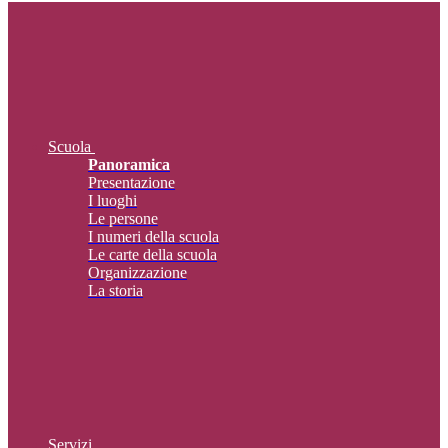
Scuola
Panoramica
Presentazione
I luoghi
Le persone
I numeri della scuola
Le carte della scuola
Organizzazione
La storia
Servizi