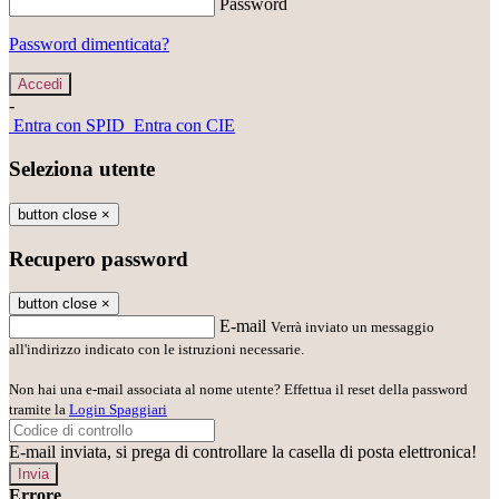
Password
Password dimenticata?
-
Entra con SPID
Entra con CIE
Seleziona utente
button close
×
Recupero password
button close
×
E-mail
Verrà inviato un messaggio
all'indirizzo indicato con le istruzioni necessarie.
Non hai una e-mail associata al nome utente? Effettua il reset della password
tramite la
Login Spaggiari
E-mail inviata, si prega di controllare la casella di posta elettronica!
Errore