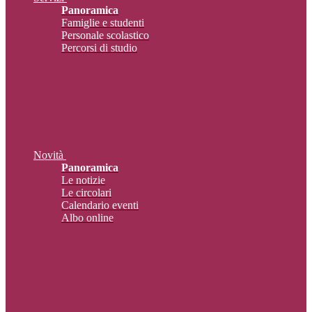
Panoramica
Famiglie e studenti
Personale scolastico
Percorsi di studio
Novità
Panoramica
Le notizie
Le circolari
Calendario eventi
Albo online