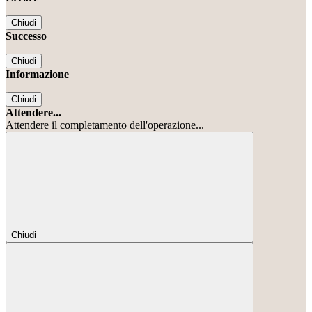
Chiudi
Successo
Chiudi
Informazione
Chiudi
Attendere...
Attendere il completamento dell'operazione...
Chiudi