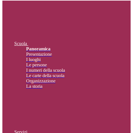
Scuola
Panoramica
Presentazione
I luoghi
Le persone
I numeri della scuola
Le carte della scuola
Organizzazione
La storia
Servizi