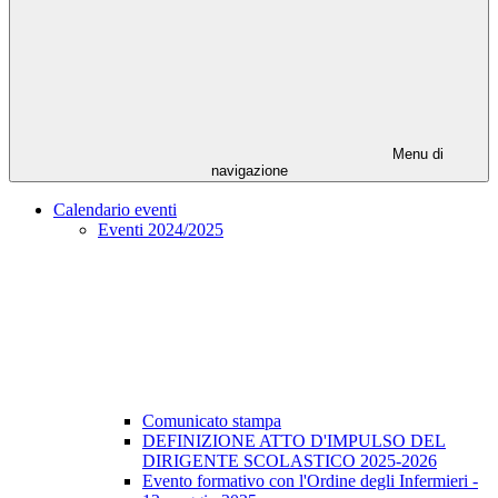
Menu di
navigazione
Calendario eventi
Eventi 2024/2025
Comunicato stampa
DEFINIZIONE ATTO D'IMPULSO DEL
DIRIGENTE SCOLASTICO 2025-2026
Evento formativo con l'Ordine degli Infermieri -