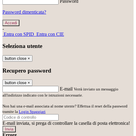
Password
Password dimenticata?
-
Entra con SPID
Entra con CIE
Seleziona utente
button close
×
Recupero password
button close
×
E-mail
Verrà inviato un messaggio
all'indirizzo indicato con le istruzioni necessarie.
Non hai una e-mail associata al nome utente? Effettua il reset della password
tramite la
Login Spaggiari
E-mail inviata, si prega di controllare la casella di posta elettronica!
Errore