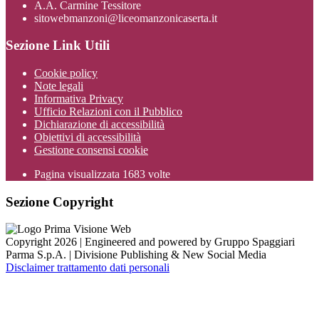
A.A. Carmine Tessitore
sitowebmanzoni@liceomanzonicaserta.it
Sezione Link Utili
Cookie policy
Note legali
Informativa Privacy
Ufficio Relazioni con il Pubblico
Dichiarazione di accessibilità
Obiettivi di accessibilità
Gestione consensi cookie
Pagina visualizzata
1683
volte
Sezione Copyright
Copyright 2026 | Engineered and powered by Gruppo Spaggiari
Parma S.p.A. | Divisione Publishing & New Social Media
Disclaimer trattamento dati personali