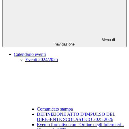
Menu di
navigazione
Calendario eventi
Eventi 2024/2025
Comunicato stampa
DEFINIZIONE ATTO D'IMPULSO DEL
DIRIGENTE SCOLASTICO 2025-2026
Evento formativo con l'Ordine degli Infermieri -