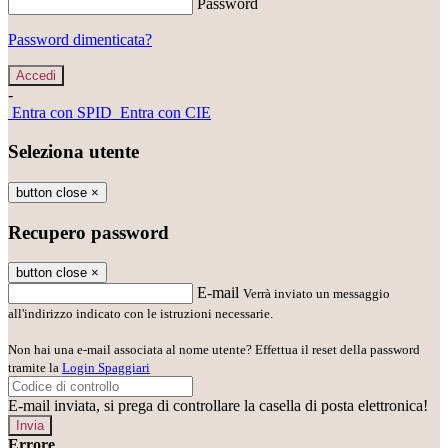
Password
Password dimenticata?
-
Entra con SPID
Entra con CIE
Seleziona utente
button close
×
Recupero password
button close
×
E-mail
Verrà inviato un messaggio
all'indirizzo indicato con le istruzioni necessarie.
Non hai una e-mail associata al nome utente? Effettua il reset della password
tramite la
Login Spaggiari
E-mail inviata, si prega di controllare la casella di posta elettronica!
Errore