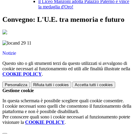
il Liceo Manzoni adotta Palazzo Paternò e vince
la medaglia d'Oro!
Convegno: L'U.E. tra memoria e futuro
Notizie
Questo sito o gli strumenti terzi da questo utilizzati si avvalgono di
cookie necessari al funzionamento ed utili alle finalità illustrate nella
COOKIE POLICY
.
Personalizza
Rifiuta tutti
i cookies
Accetta tutti
i cookies
Gestione cookie
In questa schermata è possibile scegliere quali cookie consentire.
I cookie necessari sono quelli che consentono il funzionamento della
piattaforma e non è possibile disabilitarli.
Per conoscere quali sono i cookie necessari al funzionamento potete
visionare la
COOKIE POLICY
.