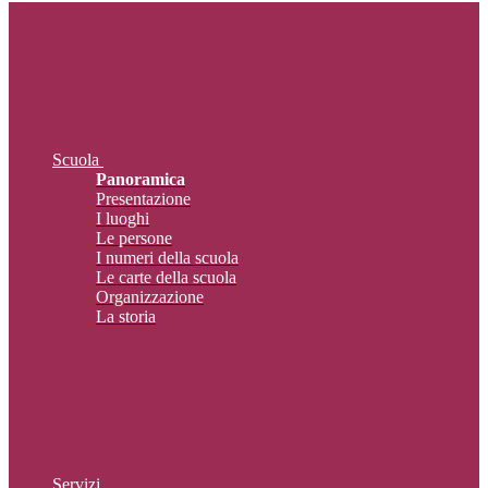
Scuola
Panoramica
Presentazione
I luoghi
Le persone
I numeri della scuola
Le carte della scuola
Organizzazione
La storia
Servizi