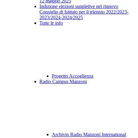
12 maggio 2025
Indizione elezioni suppletive nel rinnovo
Consiglio di Istituto per il triennio 2022/2023-
2023/2024-2024/2025
Tutte le info
Progetto Accoglienza
Radio Campus Manzoni
Archivio Radio Manzoni International