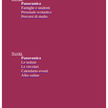
Panoramica
Famiglie e studenti
Personale scolastico
Percorsi di studio
Novità
Panoramica
Le notizie
Le circolari
Calendario eventi
Albo online