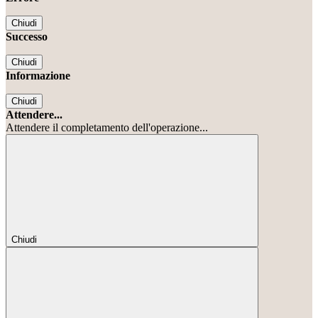
Chiudi
Successo
Chiudi
Informazione
Chiudi
Attendere...
Attendere il completamento dell'operazione...
Chiudi