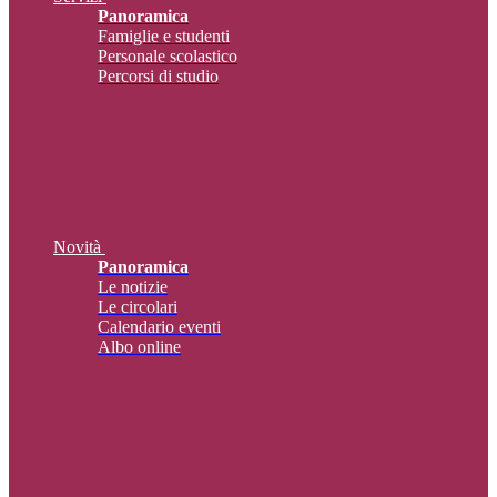
Panoramica
Famiglie e studenti
Personale scolastico
Percorsi di studio
Novità
Panoramica
Le notizie
Le circolari
Calendario eventi
Albo online