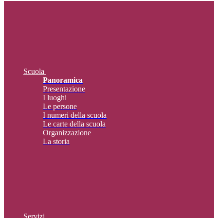
Scuola
Panoramica
Presentazione
I luoghi
Le persone
I numeri della scuola
Le carte della scuola
Organizzazione
La storia
Servizi