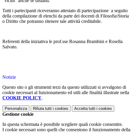
“vicini” anche se distanti.
Tutti i partecipanti riceveranno attestato di partecipazione a seguito
della compilazione di elenchi da parte dei docenti di Filosofia\Storia
o Diritto che potranno ritenere tale attività creditabile.
Referenti della iniziativa le prof.sse Rosanna Brambini e Rosella
Salvato.
Notizie
Questo sito o gli strumenti terzi da questo utilizzati si avvalgono di
cookie necessari al funzionamento ed utili alle finalità illustrate nella
COOKIE POLICY
.
Personalizza
Rifiuta tutti
i cookies
Accetta tutti
i cookies
Gestione cookie
In questa schermata è possibile scegliere quali cookie consentire.
I cookie necessari sono quelli che consentono il funzionamento della