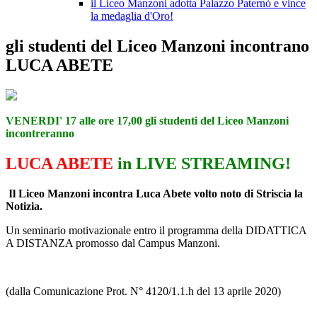
il Liceo Manzoni adotta Palazzo Paternò e vince
la medaglia d'Oro!
gli studenti del Liceo Manzoni incontrano
LUCA ABETE
VENERDI' 17 alle ore 17,00 gli studenti del Liceo Manzoni
incontreranno
LUCA ABETE
in LIVE STREAMING!
Il Liceo Manzoni incontra Luca Abete volto noto di Striscia la
Notizia.
Un seminario motivazionale entro il programma della DIDATTICA
A DISTANZA promosso dal Campus Manzoni.
(dalla Comunicazione Prot. N° 4120/1.1.h del 13 aprile 2020)