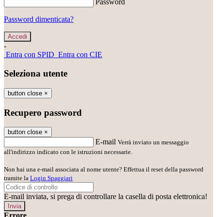
Password
Password dimenticata?
-
Entra con SPID
Entra con CIE
Seleziona utente
button close
×
Recupero password
button close
×
E-mail
Verrà inviato un messaggio
all'indirizzo indicato con le istruzioni necessarie.
Non hai una e-mail associata al nome utente? Effettua il reset della password
tramite la
Login Spaggiari
E-mail inviata, si prega di controllare la casella di posta elettronica!
Errore