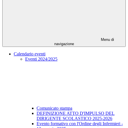
Menu di
navigazione
Calendario eventi
Eventi 2024/2025
Comunicato stampa
DEFINIZIONE ATTO D'IMPULSO DEL
DIRIGENTE SCOLASTICO 2025-2026
Evento formativo con l'Ordine degli Infermieri -