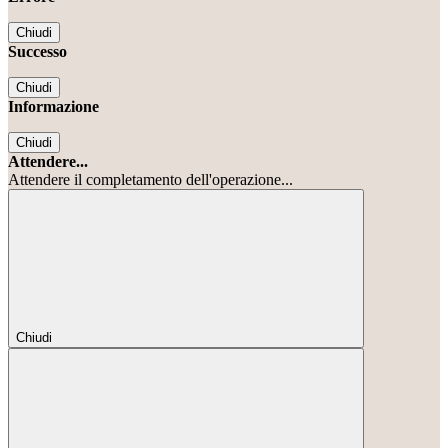
Chiudi
Successo
Chiudi
Informazione
Chiudi
Attendere...
Attendere il completamento dell'operazione...
Chiudi