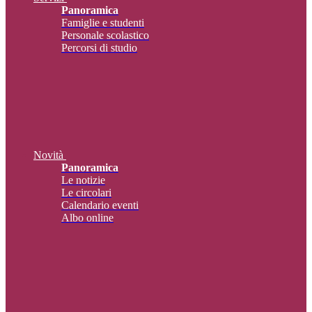
Panoramica
Famiglie e studenti
Personale scolastico
Percorsi di studio
Novità
Panoramica
Le notizie
Le circolari
Calendario eventi
Albo online