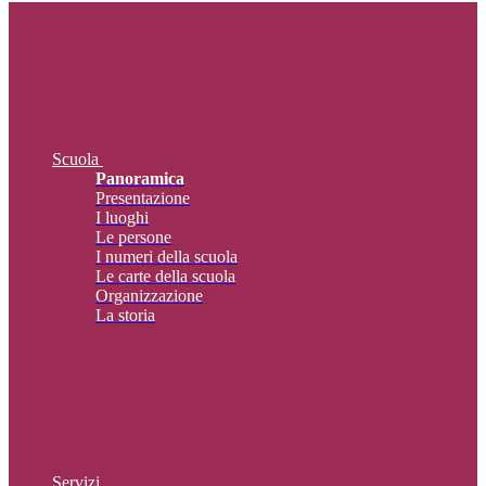
Scuola
Panoramica
Presentazione
I luoghi
Le persone
I numeri della scuola
Le carte della scuola
Organizzazione
La storia
Servizi