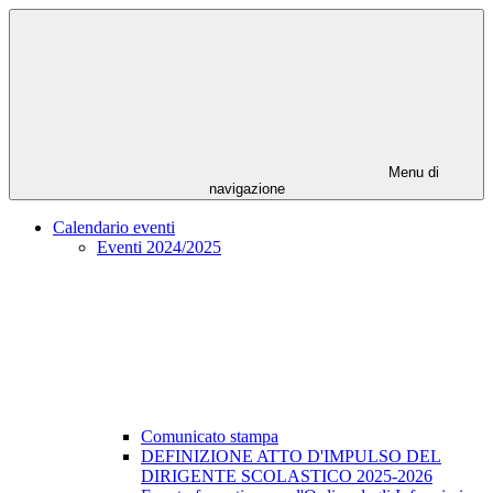
Menu di
navigazione
Calendario eventi
Eventi 2024/2025
Comunicato stampa
DEFINIZIONE ATTO D'IMPULSO DEL
DIRIGENTE SCOLASTICO 2025-2026