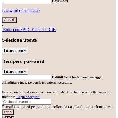
Password
Password dimenticata?
-
Entra con SPID
Entra con CIE
Seleziona utente
button close
×
Recupero password
button close
×
E-mail
Verrà inviato un messaggio
all'indirizzo indicato con le istruzioni necessarie.
Non hai una e-mail associata al nome utente? Effettua il reset della password
tramite la
Login Spaggiari
E-mail inviata, si prega di controllare la casella di posta elettronica!
Errore