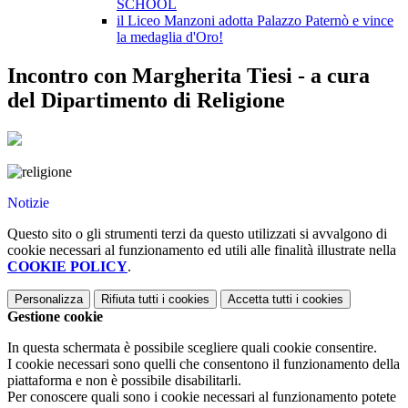
SCHOOL
il Liceo Manzoni adotta Palazzo Paternò e vince
la medaglia d'Oro!
Incontro con Margherita Tiesi - a cura
del Dipartimento di Religione
Notizie
Questo sito o gli strumenti terzi da questo utilizzati si avvalgono di
cookie necessari al funzionamento ed utili alle finalità illustrate nella
COOKIE POLICY
.
Personalizza
Rifiuta tutti
i cookies
Accetta tutti
i cookies
Gestione cookie
In questa schermata è possibile scegliere quali cookie consentire.
I cookie necessari sono quelli che consentono il funzionamento della
piattaforma e non è possibile disabilitarli.
Per conoscere quali sono i cookie necessari al funzionamento potete