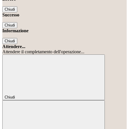
Chiudi
Successo
Chiudi
Informazione
Chiudi
Attendere...
Attendere il completamento dell'operazione...
Chiudi