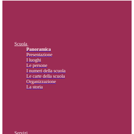
Scuola
Panoramica
Presentazione
I luoghi
Le persone
I numeri della scuola
Le carte della scuola
Organizzazione
La storia
Servizi