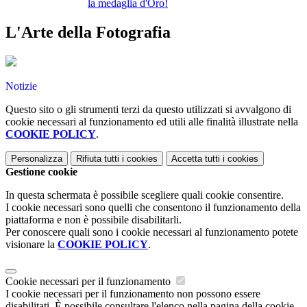
la medaglia d'Oro!
L'Arte della Fotografia
Notizie
Questo sito o gli strumenti terzi da questo utilizzati si avvalgono di
cookie necessari al funzionamento ed utili alle finalità illustrate nella
COOKIE POLICY
.
Personalizza
Rifiuta tutti
i cookies
Accetta tutti
i cookies
Gestione cookie
In questa schermata è possibile scegliere quali cookie consentire.
I cookie necessari sono quelli che consentono il funzionamento della
piattaforma e non è possibile disabilitarli.
Per conoscere quali sono i cookie necessari al funzionamento potete
visionare la
COOKIE POLICY
.
Cookie necessari per il funzionamento
I cookie necessari per il funzionamento non possono essere
disabilitati. È possibile consultare l'elenco nella pagina della cookie