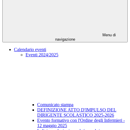
Menu di
navigazione
Calendario eventi
Eventi 2024/2025
Comunicato stampa
DEFINIZIONE ATTO D'IMPULSO DEL
DIRIGENTE SCOLASTICO 2025-2026
Evento formativo con l'Ordine degli Infermieri -
12 maggio 2025