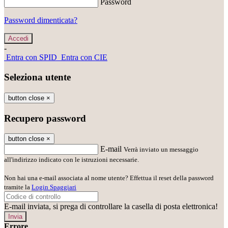
Password
Password dimenticata?
-
Entra con SPID
Entra con CIE
Seleziona utente
button close
×
Recupero password
button close
×
E-mail
Verrà inviato un messaggio
all'indirizzo indicato con le istruzioni necessarie.
Non hai una e-mail associata al nome utente? Effettua il reset della password
tramite la
Login Spaggiari
E-mail inviata, si prega di controllare la casella di posta elettronica!
Errore