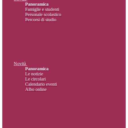
Panoramica
Famiglie e studenti
Personale scolastico
Percorsi di studio
Novità
Panoramica
Le notizie
Le circolari
Calendario eventi
Albo online