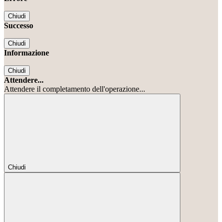
Chiudi
Successo
Chiudi
Informazione
Chiudi
Attendere...
Attendere il completamento dell'operazione...
Chiudi