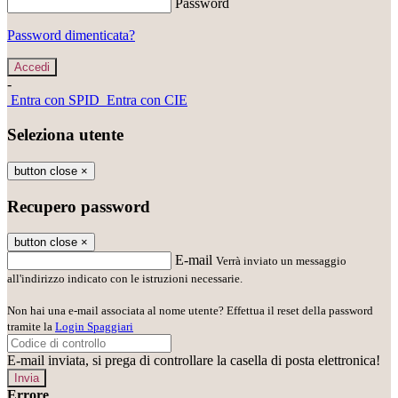
Password
Password dimenticata?
-
Entra con SPID
Entra con CIE
Seleziona utente
button close
×
Recupero password
button close
×
E-mail
Verrà inviato un messaggio
all'indirizzo indicato con le istruzioni necessarie.
Non hai una e-mail associata al nome utente? Effettua il reset della password
tramite la
Login Spaggiari
E-mail inviata, si prega di controllare la casella di posta elettronica!
Errore