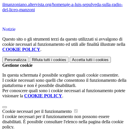
ilmanzoniano.altervista.org/homenaje-a-luis-sepulveda-sulla-radio-
del-liceo-manzoni
Notizie
Questo sito o gli strumenti terzi da questo utilizzati si avvalgono di
cookie necessari al funzionamento ed utili alle finalità illustrate nella
COOKIE POLICY
.
Personalizza
Rifiuta tutti
i cookies
Accetta tutti
i cookies
Gestione cookie
In questa schermata è possibile scegliere quali cookie consentire.
I cookie necessari sono quelli che consentono il funzionamento della
piattaforma e non è possibile disabilitarli.
Per conoscere quali sono i cookie necessari al funzionamento potete
visionare la
COOKIE POLICY
.
Cookie necessari per il funzionamento
I cookie necessari per il funzionamento non possono essere
disabilitati. È possibile consultare l'elenco nella pagina della cookie
policy.