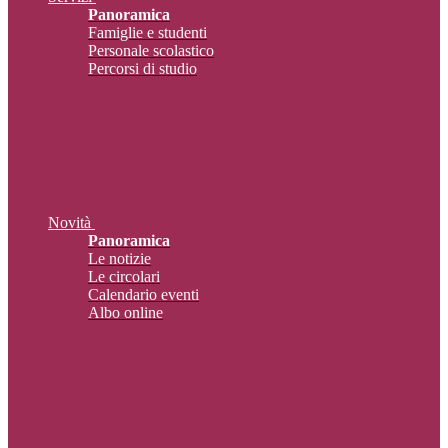
Panoramica
Famiglie e studenti
Personale scolastico
Percorsi di studio
Novità
Panoramica
Le notizie
Le circolari
Calendario eventi
Albo online