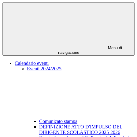
Menu di
navigazione
Calendario eventi
Eventi 2024/2025
Comunicato stampa
DEFINIZIONE ATTO D'IMPULSO DEL
DIRIGENTE SCOLASTICO 2025-2026