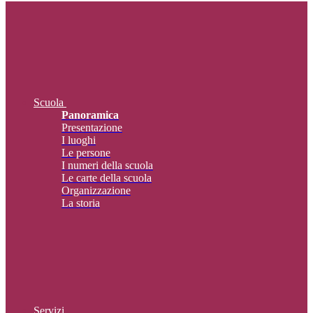
Scuola
Panoramica
Presentazione
I luoghi
Le persone
I numeri della scuola
Le carte della scuola
Organizzazione
La storia
Servizi