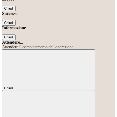
Chiudi
Successo
Chiudi
Informazione
Chiudi
Attendere...
Attendere il completamento dell'operazione...
Chiudi