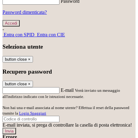
Password
Password dimenticata?
-
Entra con SPID
Entra con CIE
Seleziona utente
button close
×
Recupero password
button close
×
E-mail
Verrà inviato un messaggio
all'indirizzo indicato con le istruzioni necessarie.
Non hai una e-mail associata al nome utente? Effettua il reset della password
tramite la
Login Spaggiari
E-mail inviata, si prega di controllare la casella di posta elettronica!
Errore