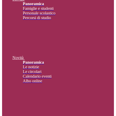
Panoramica
Famiglie e studenti
Personale scolastico
Percorsi di studio
Novità
Panoramica
Le notizie
Le circolari
Calendario eventi
Albo online