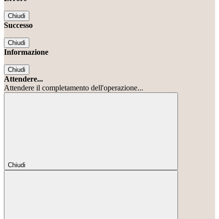
Chiudi
Successo
Chiudi
Informazione
Chiudi
Attendere...
Attendere il completamento dell'operazione...
Chiudi