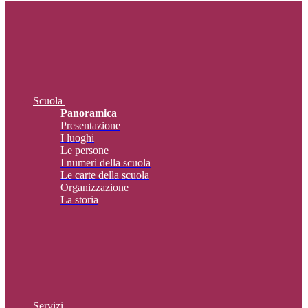
Scuola
Panoramica
Presentazione
I luoghi
Le persone
I numeri della scuola
Le carte della scuola
Organizzazione
La storia
Servizi