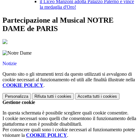
il Liceo Manzoni adotta Palazzo Paternò e vince
la medaglia d'Oro!
Partecipazione al Musical NOTRE
DAME de PARIS
Notizie
Questo sito o gli strumenti terzi da questo utilizzati si avvalgono di
cookie necessari al funzionamento ed utili alle finalità illustrate nella
COOKIE POLICY
.
Personalizza
Rifiuta tutti
i cookies
Accetta tutti
i cookies
Gestione cookie
In questa schermata è possibile scegliere quali cookie consentire.
I cookie necessari sono quelli che consentono il funzionamento della
piattaforma e non è possibile disabilitarli.
Per conoscere quali sono i cookie necessari al funzionamento potete
visionare la
COOKIE POLICY
.