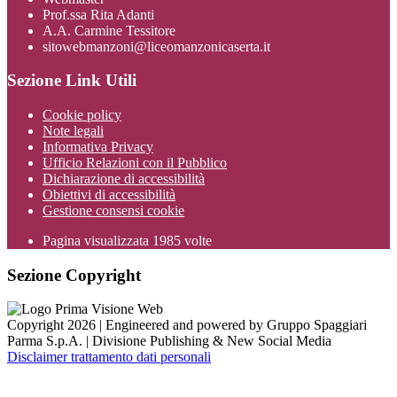
Prof.ssa Rita Adanti
A.A. Carmine Tessitore
sitowebmanzoni@liceomanzonicaserta.it
Sezione Link Utili
Cookie policy
Note legali
Informativa Privacy
Ufficio Relazioni con il Pubblico
Dichiarazione di accessibilità
Obiettivi di accessibilità
Gestione consensi cookie
Pagina visualizzata
1985
volte
Sezione Copyright
Copyright 2026 | Engineered and powered by Gruppo Spaggiari
Parma S.p.A. | Divisione Publishing & New Social Media
Disclaimer trattamento dati personali