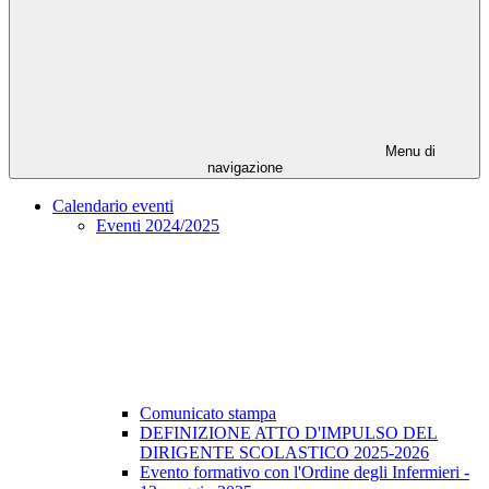
Menu di
navigazione
Calendario eventi
Eventi 2024/2025
Comunicato stampa
DEFINIZIONE ATTO D'IMPULSO DEL
DIRIGENTE SCOLASTICO 2025-2026
Evento formativo con l'Ordine degli Infermieri -