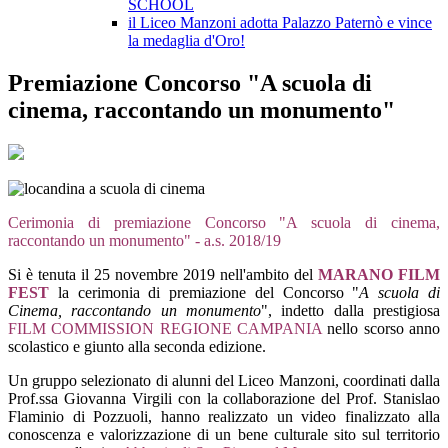
SCHOOL
il Liceo Manzoni adotta Palazzo Paternò e vince
la medaglia d'Oro!
Premiazione Concorso "A scuola di
cinema, raccontando un monumento"
Cerimonia di premiazione Concorso "A scuola di cinema,
raccontando un monumento" - a.s. 2018/19
Si è tenuta il 25 novembre 2019 nell'ambito del
MARANO FILM
FEST
la cerimonia di premiazione del Concorso "
A scuola di
Cinema, raccontando un monumento
", indetto dalla prestigiosa
FILM COMMISSION REGIONE CAMPANIA
nello scorso anno
scolastico e giunto alla seconda edizione.
Un gruppo selezionato di alunni del Liceo Manzoni, coordinati dalla
Prof.ssa Giovanna Virgili con la collaborazione del Prof. Stanislao
Flaminio di Pozzuoli, hanno realizzato un video finalizzato alla
conoscenza e valorizzazione di un bene culturale sito sul territorio