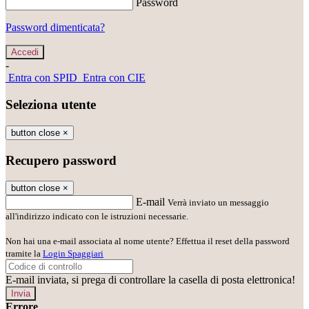
Password
Password dimenticata?
-
Entra con SPID
Entra con CIE
Seleziona utente
button close
×
Recupero password
button close
×
E-mail
Verrà inviato un messaggio
all'indirizzo indicato con le istruzioni necessarie.
Non hai una e-mail associata al nome utente? Effettua il reset della password
tramite la
Login Spaggiari
E-mail inviata, si prega di controllare la casella di posta elettronica!
Errore