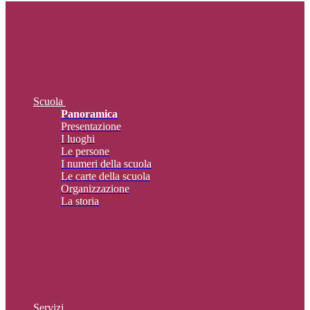
Scuola
Panoramica
Presentazione
I luoghi
Le persone
I numeri della scuola
Le carte della scuola
Organizzazione
La storia
Servizi