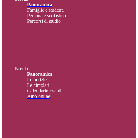
Panoramica
Famiglie e studenti
Personale scolastico
Percorsi di studio
Novità
Panoramica
Le notizie
Le circolari
Calendario eventi
Albo online