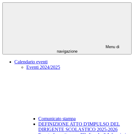
Menu di
navigazione
Calendario eventi
Eventi 2024/2025
Comunicato stampa
DEFINIZIONE ATTO D'IMPULSO DEL
DIRIGENTE SCOLASTICO 2025-2026