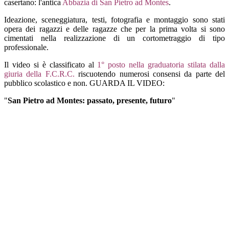
casertano: l'antica
Abbazia di San Pietro ad Montes
.
Ideazione, sceneggiatura, testi, fotografia e montaggio sono stati
opera dei ragazzi e delle ragazze che per la prima volta si sono
cimentati nella realizzazione di un cortometraggio di tipo
professionale.
Il video si è classificato al
1° posto nella graduatoria stilata dalla
giuria della F.C.R.C.
riscuotendo numerosi consensi da parte del
pubblico scolastico e non. GUARDA IL VIDEO:
"
San Pietro ad Montes: passato, presente, futuro
"