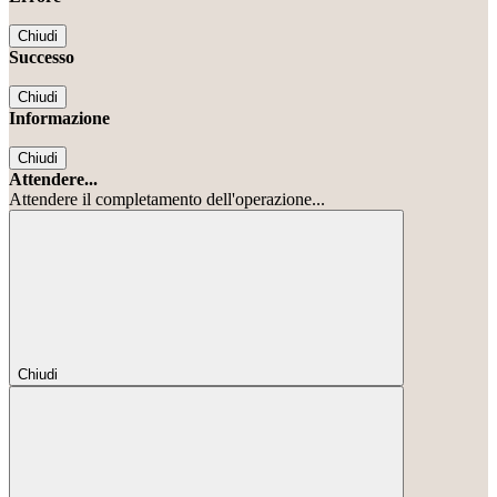
Chiudi
Successo
Chiudi
Informazione
Chiudi
Attendere...
Attendere il completamento dell'operazione...
Chiudi