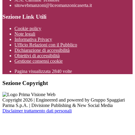
sitowebmanzoni@liceomanzonicaserta.it
Sezione Link Utili
Cookie policy
Note legali
Informativa Privacy
Ufficio Relazioni con il Pubblico
Dichiarazione di accessibilità
Obiettivi di accessibilità
Gestione consensi cookie
Pagina visualizzata
2840
volte
Sezione Copyright
Copyright 2026 | Engineered and powered by Gruppo Spaggiari
Parma S.p.A. | Divisione Publishing & New Social Media
Disclaimer trattamento dati personali