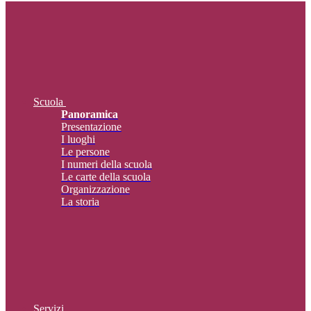
Scuola
Panoramica
Presentazione
I luoghi
Le persone
I numeri della scuola
Le carte della scuola
Organizzazione
La storia
Servizi