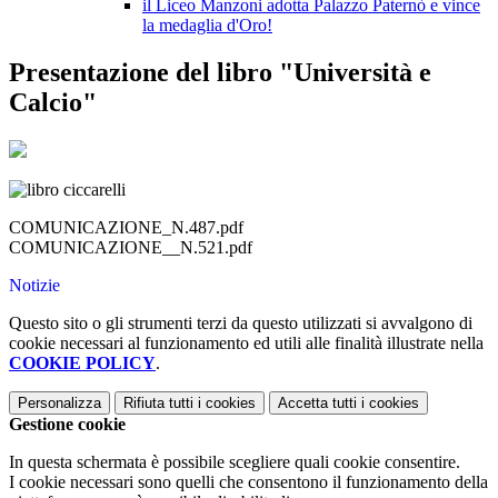
il Liceo Manzoni adotta Palazzo Paternò e vince
la medaglia d'Oro!
Presentazione del libro "Università e
Calcio"
COMUNICAZIONE_N.487.pdf
COMUNICAZIONE__N.521.pdf
Notizie
Questo sito o gli strumenti terzi da questo utilizzati si avvalgono di
cookie necessari al funzionamento ed utili alle finalità illustrate nella
COOKIE POLICY
.
Personalizza
Rifiuta tutti
i cookies
Accetta tutti
i cookies
Gestione cookie
In questa schermata è possibile scegliere quali cookie consentire.
I cookie necessari sono quelli che consentono il funzionamento della