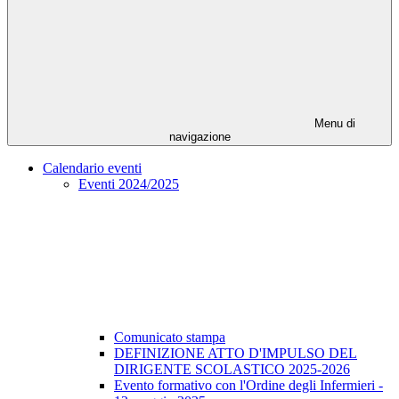
Menu di
navigazione
Calendario eventi
Eventi 2024/2025
Comunicato stampa
DEFINIZIONE ATTO D'IMPULSO DEL
DIRIGENTE SCOLASTICO 2025-2026
Evento formativo con l'Ordine degli Infermieri -