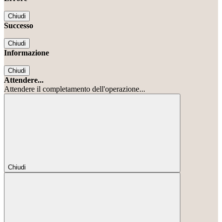
Chiudi
Successo
Chiudi
Informazione
Chiudi
Attendere...
Attendere il completamento dell'operazione...
Chiudi