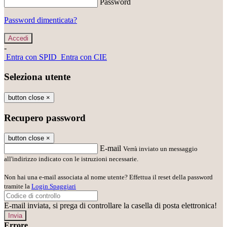
Password
Password dimenticata?
-
Entra con SPID
Entra con CIE
Seleziona utente
button close
×
Recupero password
button close
×
E-mail
Verrà inviato un messaggio
all'indirizzo indicato con le istruzioni necessarie.
Non hai una e-mail associata al nome utente? Effettua il reset della password
tramite la
Login Spaggiari
E-mail inviata, si prega di controllare la casella di posta elettronica!
Errore