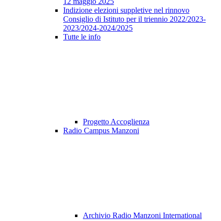
12 maggio 2025
Indizione elezioni suppletive nel rinnovo
Consiglio di Istituto per il triennio 2022/2023-
2023/2024-2024/2025
Tutte le info
Progetto Accoglienza
Radio Campus Manzoni
Archivio Radio Manzoni International