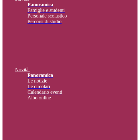
Panoramica
Famiglie e studenti
Personale scolastico
Percorsi di studio
Novità
Panoramica
Le notizie
Le circolari
Calendario eventi
Albo online