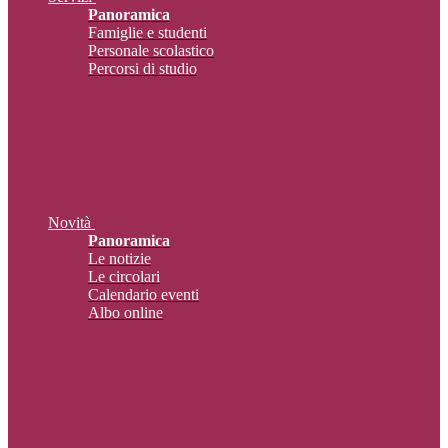
Panoramica
Famiglie e studenti
Personale scolastico
Percorsi di studio
Novità
Panoramica
Le notizie
Le circolari
Calendario eventi
Albo online