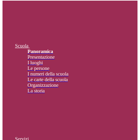
Scuola
Panoramica
Presentazione
I luoghi
Le persone
I numeri della scuola
Le carte della scuola
Organizzazione
La storia
Servizi