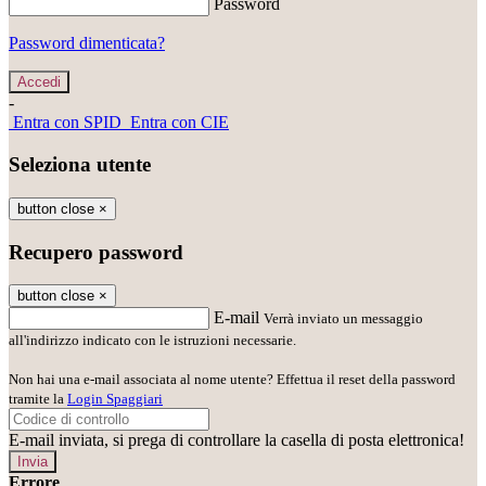
Password
Password dimenticata?
-
Entra con SPID
Entra con CIE
Seleziona utente
button close
×
Recupero password
button close
×
E-mail
Verrà inviato un messaggio
all'indirizzo indicato con le istruzioni necessarie.
Non hai una e-mail associata al nome utente? Effettua il reset della password
tramite la
Login Spaggiari
E-mail inviata, si prega di controllare la casella di posta elettronica!
Errore