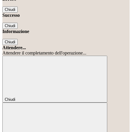
Chiudi
Successo
Chiudi
Informazione
Chiudi
Attendere...
Attendere il completamento dell'operazione...
Chiudi