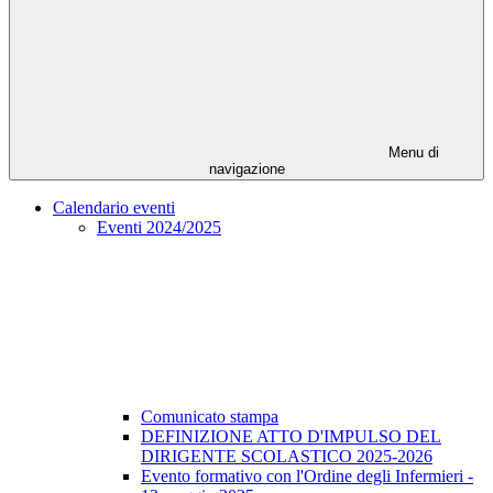
Menu di
navigazione
Calendario eventi
Eventi 2024/2025
Comunicato stampa
DEFINIZIONE ATTO D'IMPULSO DEL
DIRIGENTE SCOLASTICO 2025-2026
Evento formativo con l'Ordine degli Infermieri -