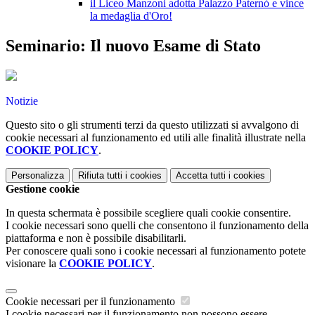
il Liceo Manzoni adotta Palazzo Paternò e vince
la medaglia d'Oro!
Seminario: Il nuovo Esame di Stato
Notizie
Questo sito o gli strumenti terzi da questo utilizzati si avvalgono di
cookie necessari al funzionamento ed utili alle finalità illustrate nella
COOKIE POLICY
.
Personalizza
Rifiuta tutti
i cookies
Accetta tutti
i cookies
Gestione cookie
In questa schermata è possibile scegliere quali cookie consentire.
I cookie necessari sono quelli che consentono il funzionamento della
piattaforma e non è possibile disabilitarli.
Per conoscere quali sono i cookie necessari al funzionamento potete
visionare la
COOKIE POLICY
.
Cookie necessari per il funzionamento
I cookie necessari per il funzionamento non possono essere