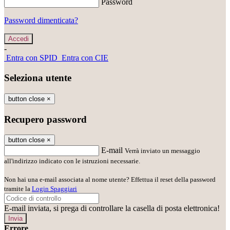
Password
Password dimenticata?
-
Entra con SPID
Entra con CIE
Seleziona utente
button close
×
Recupero password
button close
×
E-mail
Verrà inviato un messaggio
all'indirizzo indicato con le istruzioni necessarie.
Non hai una e-mail associata al nome utente? Effettua il reset della password
tramite la
Login Spaggiari
E-mail inviata, si prega di controllare la casella di posta elettronica!
Errore