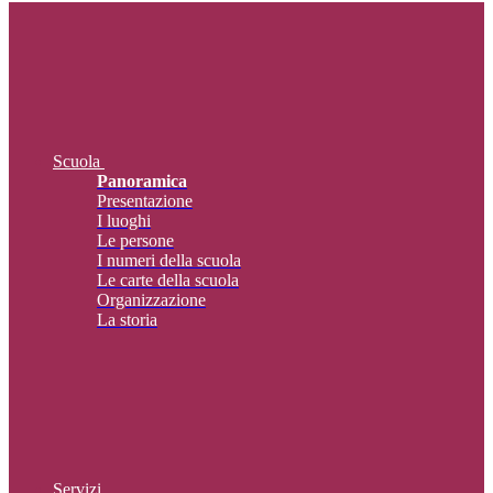
Scuola
Panoramica
Presentazione
I luoghi
Le persone
I numeri della scuola
Le carte della scuola
Organizzazione
La storia
Servizi