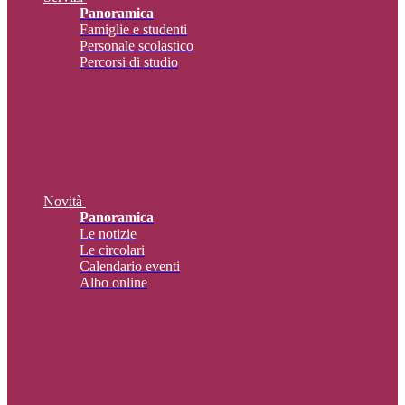
Panoramica
Famiglie e studenti
Personale scolastico
Percorsi di studio
Novità
Panoramica
Le notizie
Le circolari
Calendario eventi
Albo online