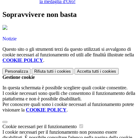
la medaglia d'Oro!
Sopravvivere non basta
Notizie
Questo sito o gli strumenti terzi da questo utilizzati si avvalgono di
cookie necessari al funzionamento ed utili alle finalità illustrate nella
COOKIE POLICY
.
Personalizza
Rifiuta tutti
i cookies
Accetta tutti
i cookies
Gestione cookie
In questa schermata è possibile scegliere quali cookie consentire.
I cookie necessari sono quelli che consentono il funzionamento della
piattaforma e non è possibile disabilitarli.
Per conoscere quali sono i cookie necessari al funzionamento potete
visionare la
COOKIE POLICY
.
Cookie necessari per il funzionamento
I cookie necessari per il funzionamento non possono essere
disabilitati. È possibile consultare l'elenco nella pagina della cookie