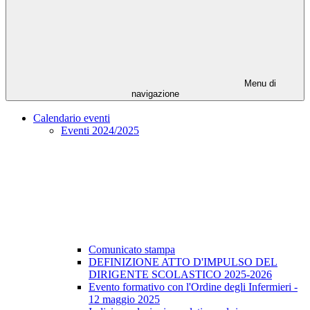
Menu di
navigazione
Calendario eventi
Eventi 2024/2025
Comunicato stampa
DEFINIZIONE ATTO D'IMPULSO DEL
DIRIGENTE SCOLASTICO 2025-2026
Evento formativo con l'Ordine degli Infermieri -
12 maggio 2025