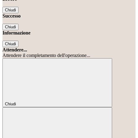
Chiudi
Successo
Chiudi
Informazione
Chiudi
Attendere...
Attendere il completamento dell'operazione...
Chiudi