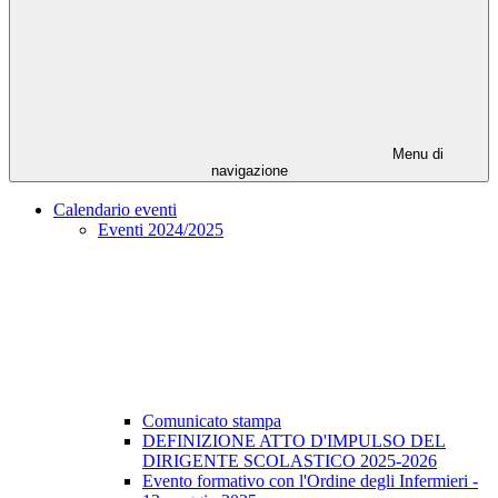
Menu di
navigazione
Calendario eventi
Eventi 2024/2025
Comunicato stampa
DEFINIZIONE ATTO D'IMPULSO DEL
DIRIGENTE SCOLASTICO 2025-2026
Evento formativo con l'Ordine degli Infermieri -