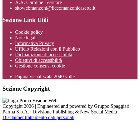
A.A. Carmine Tessitore
sitowebmanzoni@liceomanzonicaserta.it
Sezione Link Utili
Cookie policy
Note legali
Informativa Privacy
Ufficio Relazioni con il Pubblico
Dichiarazione di accessibilità
Obiettivi di accessibilità
Gestione consensi cookie
Pagina visualizzata
2040
volte
Sezione Copyright
Copyright 2026 | Engineered and powered by Gruppo Spaggiari
Parma S.p.A. | Divisione Publishing & New Social Media
Disclaimer trattamento dati personali