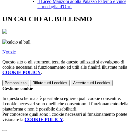
il Liceo Manzoni adotta Palazzo Paternò e vince
la medaglia d'Oro!
UN CALCIO AL BULLISMO
Notizie
Questo sito o gli strumenti terzi da questo utilizzati si avvalgono di
cookie necessari al funzionamento ed utili alle finalità illustrate nella
COOKIE POLICY
.
Personalizza
Rifiuta tutti
i cookies
Accetta tutti
i cookies
Gestione cookie
In questa schermata è possibile scegliere quali cookie consentire.
I cookie necessari sono quelli che consentono il funzionamento della
piattaforma e non è possibile disabilitarli.
Per conoscere quali sono i cookie necessari al funzionamento potete
visionare la
COOKIE POLICY
.