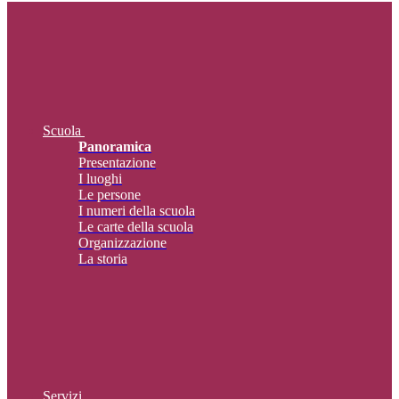
Scuola
Panoramica
Presentazione
I luoghi
Le persone
I numeri della scuola
Le carte della scuola
Organizzazione
La storia
Servizi