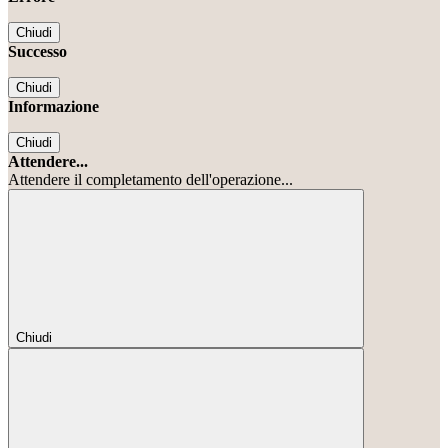
Chiudi
Successo
Chiudi
Informazione
Chiudi
Attendere...
Attendere il completamento dell'operazione...
Chiudi