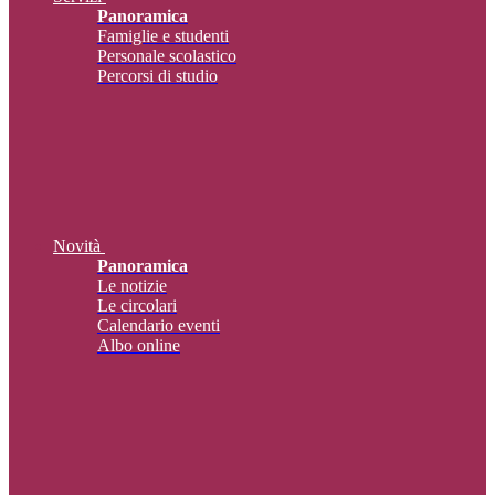
Panoramica
Famiglie e studenti
Personale scolastico
Percorsi di studio
Novità
Panoramica
Le notizie
Le circolari
Calendario eventi
Albo online