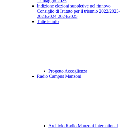
12 maggio 2025
Indizione elezioni suppletive nel rinnovo
Consiglio di Istituto per il triennio 2022/2023-
2023/2024-2024/2025
Tutte le info
Progetto Accoglienza
Radio Campus Manzoni
Archivio Radio Manzoni International